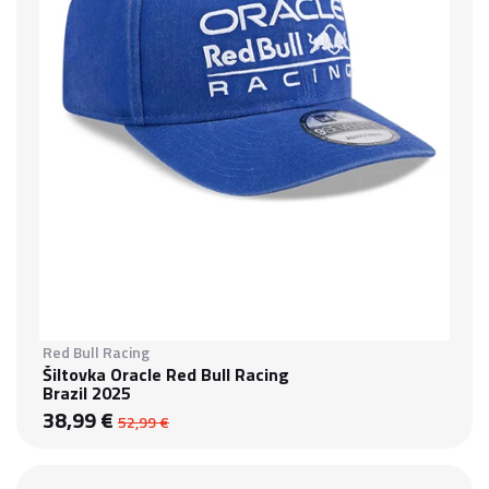
Red Bull Racing
Šiltovka Oracle Red Bull Racing
Brazil 2025
38,99 €
52,99 €