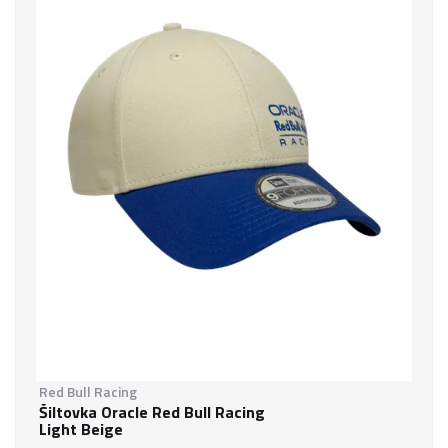
Red Bull Racing
Šiltovka Oracle Red Bull Racing
Light Beige