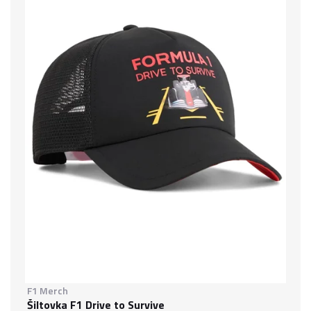
F1 Merch
Šiltovka F1 Drive to Survive