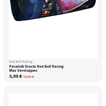
Red Bull Racing
Peračník Oracle Red Bull Racing
Max Verstappen
5,99 €
10,99 €