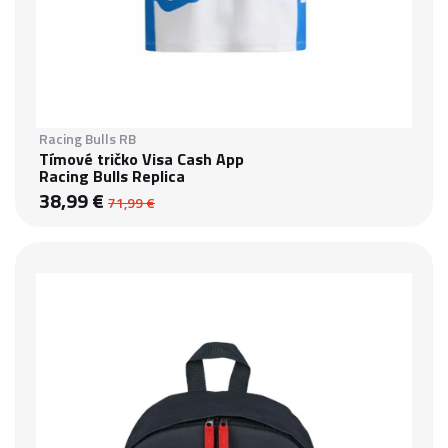
Racing Bulls RB
Tímové tričko Visa Cash App
Racing Bulls Replica
38,99 €
71,99 €