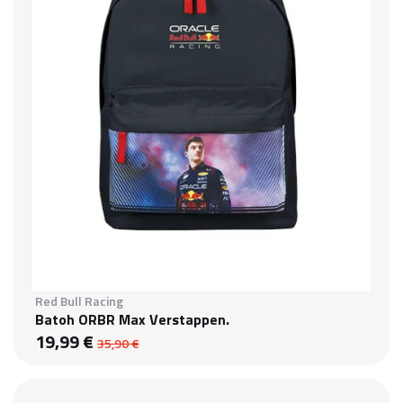
Red Bull Racing
Batoh ORBR Max Verstappen.
19,99 €
35,90 €