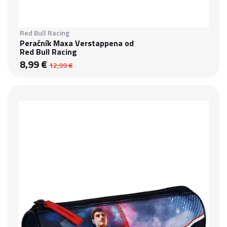
Red Bull Racing
Peračník Maxa Verstappena od
Red Bull Racing
8,99 €
12,99 €