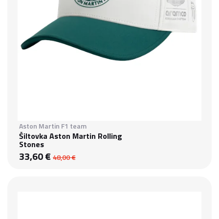
Aston Martin F1 team
Šiltovka Aston Martin Rolling
Stones
33,60 €
48,00 €