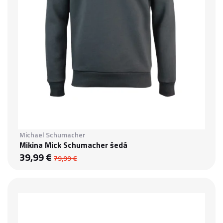
Michael Schumacher
Mikina Mick Schumacher šedá
39,99 €
79,99 €