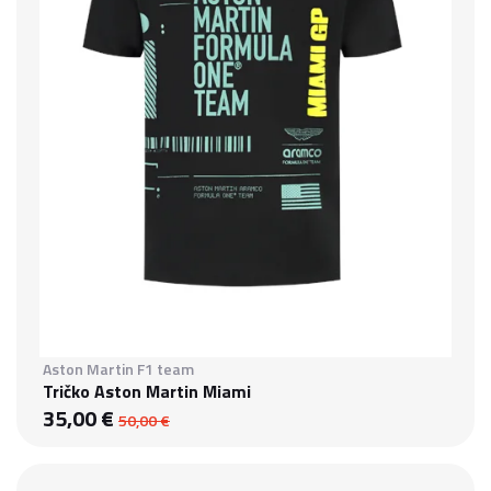
Aston Martin F1 team
Tričko Aston Martin Miami
35,00 €
50,00 €