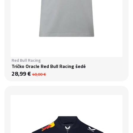
Red Bull Racing
Tričko Oracle Red Bull Racing šedé
28,99 €
40,00 €