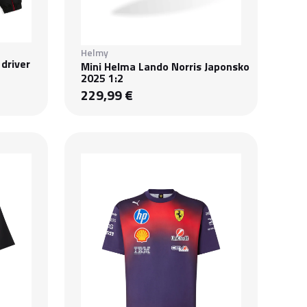
Helmy
 driver
Mini Helma Lando Norris Japonsko
2025 1:2
229,99 €