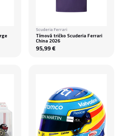
Scuderia Ferrari
rge
Tímová tričko Scuderia Ferrari
China 2026
95,99 €