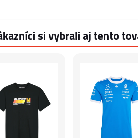
ákazníci si vybrali aj tento tov