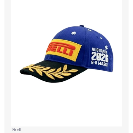
Pirelli