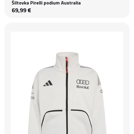
Šiltovka Pirelli podium Australia
69,99 €