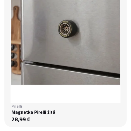
Pirelli
Magnetka Pirelli žltá
28,99 €