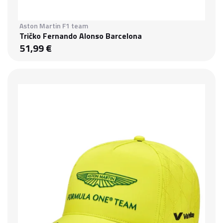
Aston Martin F1 team
Tričko Fernando Alonso Barcelona
51,99 €