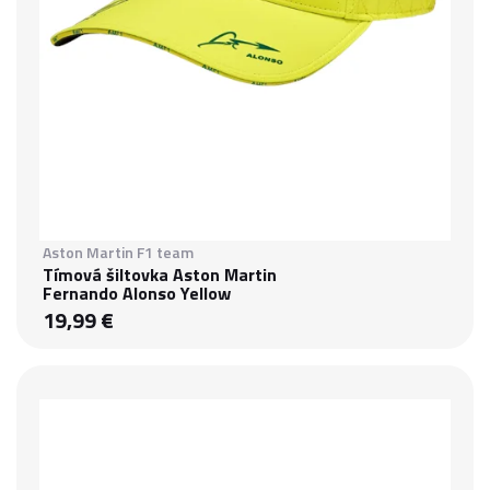
Aston Martin F1 team
Tímová šiltovka Aston Martin
Fernando Alonso Yellow
19,99 €