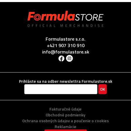
Formulastore s.r.o.
+421 907 310 910
info@formulastore.sk
Prihláste sa na odber newslettra Formulastore.sk
Fakturačné údaje
Obchodné podmienky
Ochrana osobných údajov a poučenie o cookies
Reklamácie