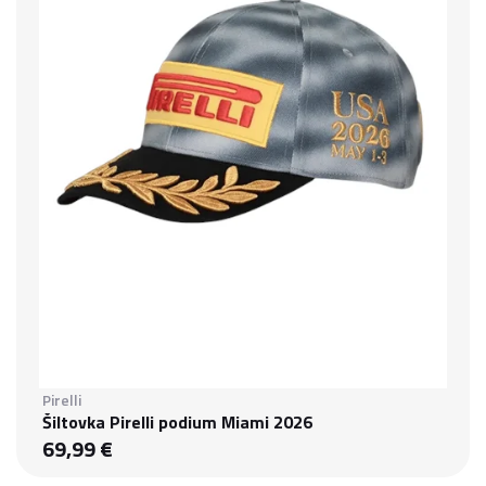
Pirelli
Šiltovka Pirelli podium Miami 2026
69,99 €