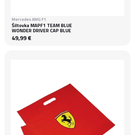
Mercedes AMG F1
Šiltovka MAPF1 TEAM BLUE
WONDER DRIVER CAP BLUE
49,99 €