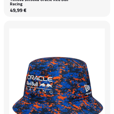
Racing
49,99 €