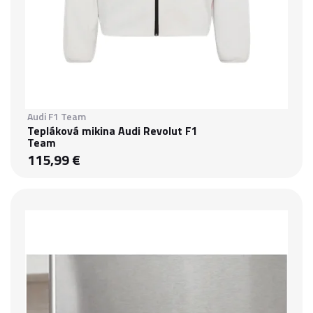
Audi F1 Team
Tepláková mikina Audi Revolut F1
Team
115,99 €