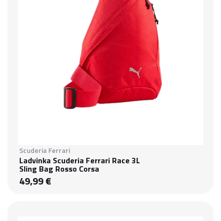
Scuderia Ferrari
Ladvinka Scuderia Ferrari Race 3L
Sling Bag Rosso Corsa
49,99 €