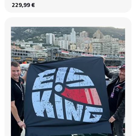
229,99 €