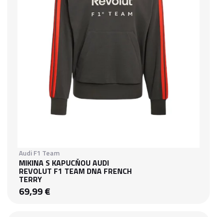
Audi F1 Team
MIKINA S KAPUCŇOU AUDI
REVOLUT F1 TEAM DNA FRENCH
TERRY
69,99 €