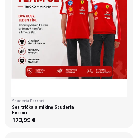
Scuderia Ferrari
Set trička a mikiny Scuderia
Ferrari
173,99 €