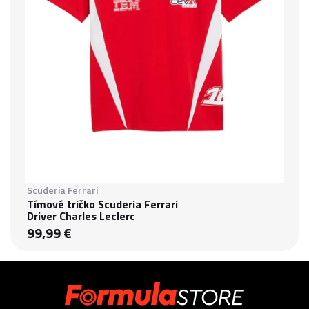
Scuderia Ferrari
Tímové tričko Scuderia Ferrari
Driver Charles Leclerc
99,99 €