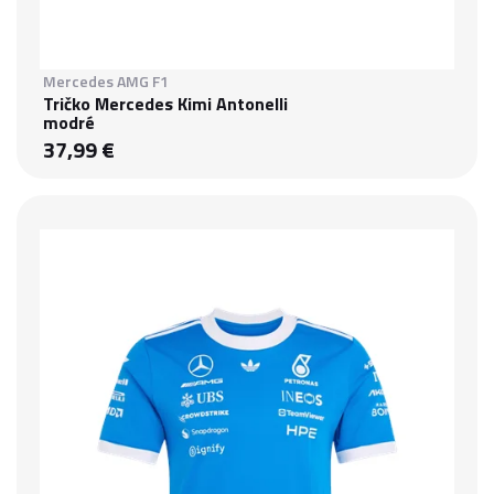
Mercedes AMG F1
Tričko Mercedes Kimi Antonelli
modré
37,99 €