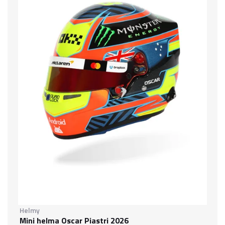
Helmy
Mini helma Oscar Piastri 2026