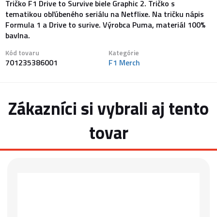
Tričko F1 Drive to Survive biele Graphic 2. Tričko s
tematikou obľúbeného seriálu na Netflixe. Na tričku nápis
Formula 1 a Drive to surive. Výrobca Puma, materiál 100%
bavlna.
Kód tovaru
Kategórie
701235386001
F1 Merch
Zákazníci si vybrali aj tento
tovar