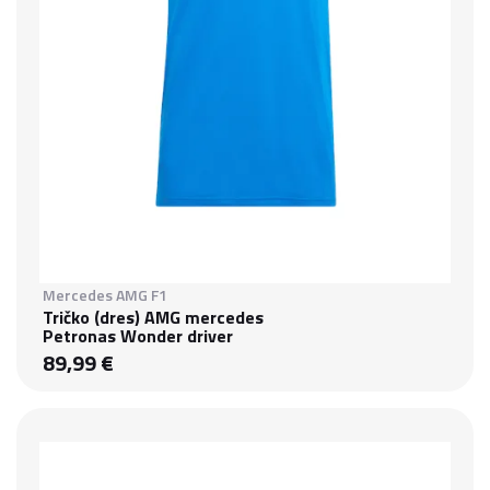
Mercedes AMG F1
Tričko (dres) AMG mercedes
Petronas Wonder driver
89,99 €