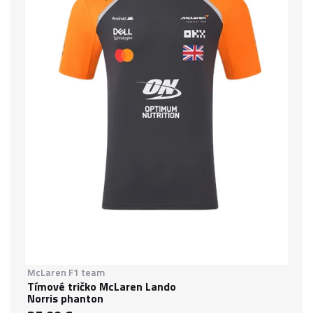
McLaren F1 team
Tímové tričko McLaren Lando
Norris phanton