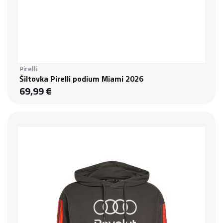
Pirelli
Šiltovka Pirelli podium Miami 2026
69,99 €