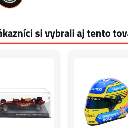
ákazníci si vybrali aj tento tov