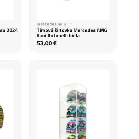
Mercedes AMG F1
nso 2024
Tímová šiltovka Mercedes AMG
Kimi Antonelli biela
53,00 €