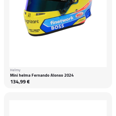
Helmy
Mini helma Fernando Alonso 2024
134,99 €