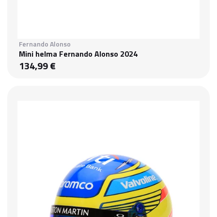
Fernando Alonso
Mini helma Fernando Alonso 2024
134,99 €