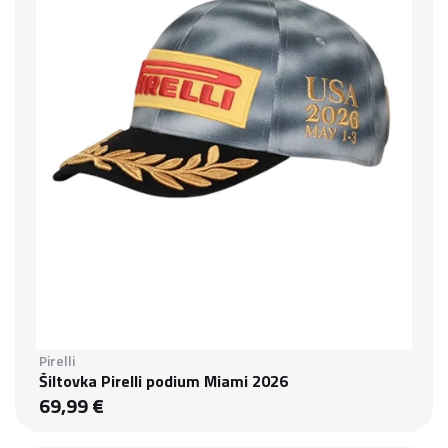
Pirelli
Šiltovka Pirelli podium Miami 2026
69,99 €