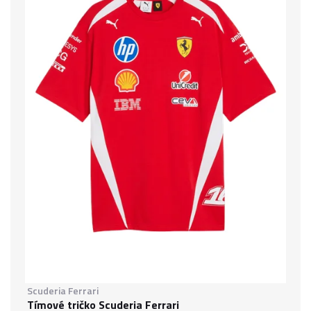
Scuderia Ferrari
Tímové tričko Scuderia Ferrari