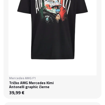
Mercedes AMG F1
Tričko AMG Mercedes Kimi
Antonelli graphic čierne
39,99 €