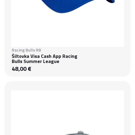
Racing Bulls RB
Šiltovka Visa Cash App Racing
Bulls Summer League
48,00 €