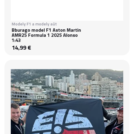
Modely F1 a modely aút
Bburago model F1 Aston Martin
AMR25 Formula 1 2025 Alonso
1:43
14,99 €