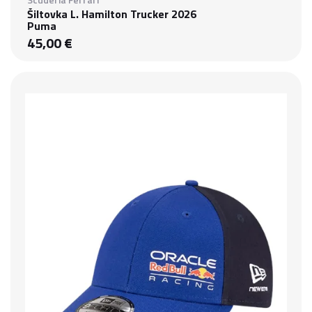
Šiltovka L. Hamilton Trucker 2026
Puma
45,00 €