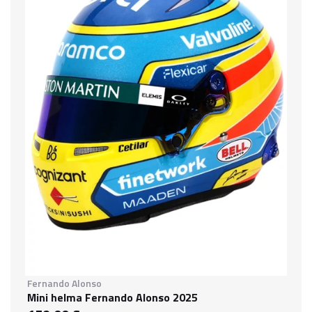
Fernando Alonso
Mini helma Fernando Alonso 2025