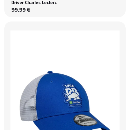
Driver Charles Leclerc
99,99 €