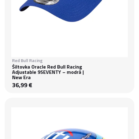
Red Bull Racing
Šiltovka Oracle Red Bull Racing
Adjustable 9SEVENTY – modrá |
New Era
36,99 €