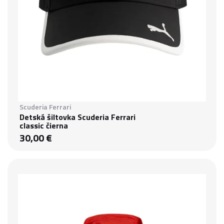
Scuderia Ferrari
Detská šiltovka Scuderia Ferrari
classic čierna
30,00 €