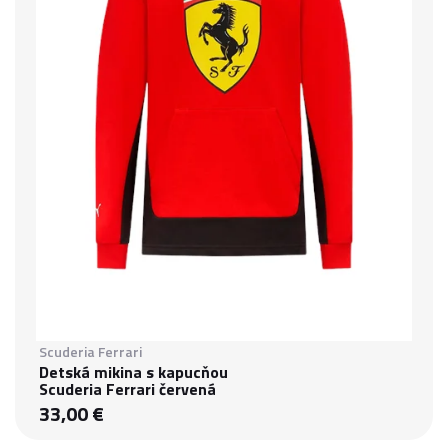
Scuderia Ferrari
Detská mikina s kapucňou
Scuderia Ferrari červená
33,00 €