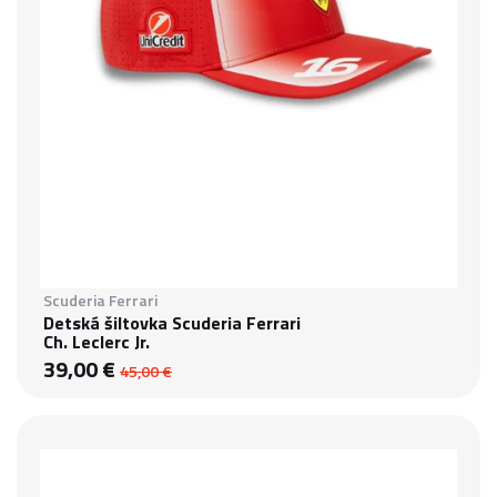
Scuderia Ferrari
Detská šiltovka Scuderia Ferrari
Ch. Leclerc Jr.
39,00 €
45,00 €