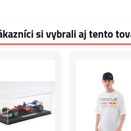
ákazníci si vybrali aj tento tov