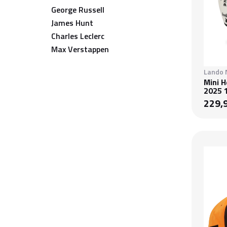
George Russell
James Hunt
Charles Leclerc
Max Verstappen
Lando 
Mini 
2025 
229,