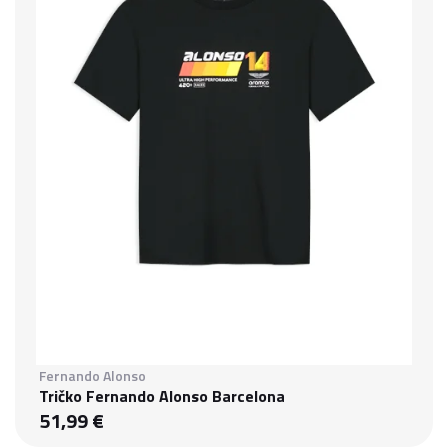
Fernando Alonso
Tričko Fernando Alonso Barcelona
51,99 €