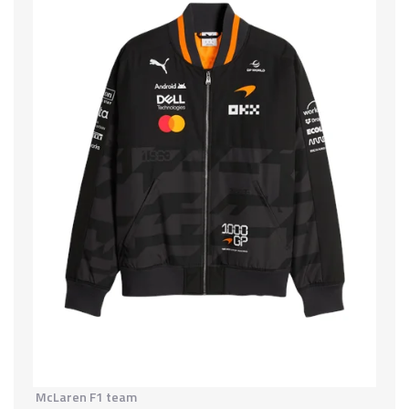
McLaren F1 team