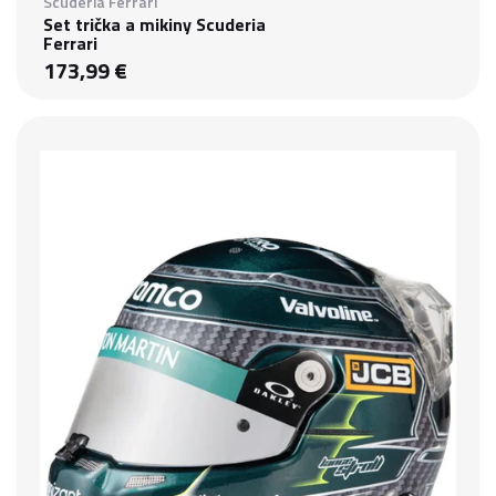
Scuderia Ferrari
Set trička a mikiny Scuderia
Ferrari
173,99 €