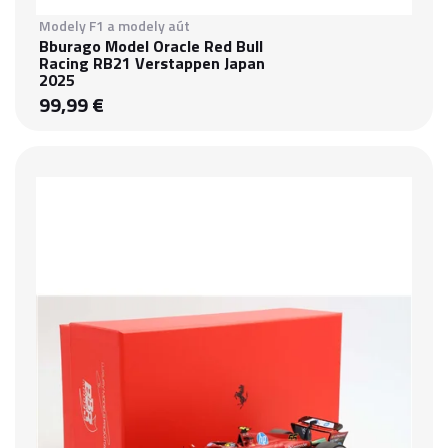
Modely F1 a modely aút
Bburago Model Oracle Red Bull
Racing RB21 Verstappen Japan
2025
99,99 €