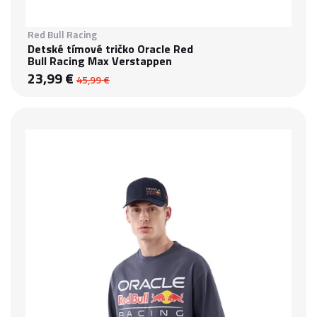
Red Bull Racing
Detské tímové tričko Oracle Red
Bull Racing Max Verstappen
23,99 €
45,99 €