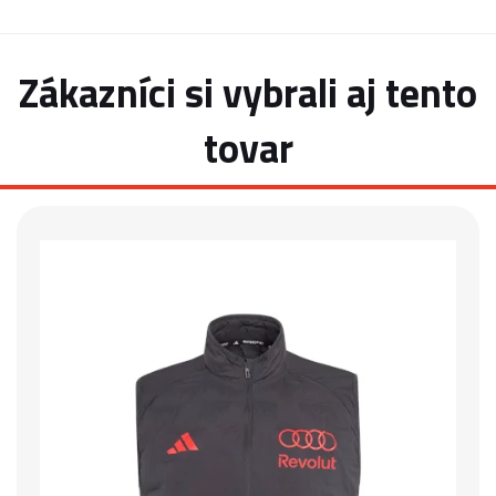
Zákazníci si vybrali aj tento
tovar