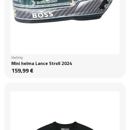
Helmy
Mini helma Lance Stroll 2024
159,99 €