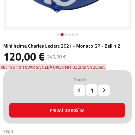
Mini helma Charles Leclerc 2021 - Monaco GP - Bell 1:2
120,00 €
249,00 €
NA TENTO TOVAR SA NEDÁ UPLATNIŤ UŽ ŽIADNA ZĽAVA
Počet:
Popis