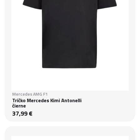
Mercedes AMG F1
Tričko Mercedes Kimi Antonelli
čierne
37,99 €