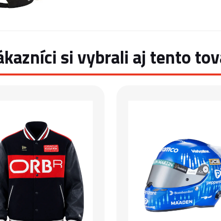
ákazníci si vybrali aj tento tov