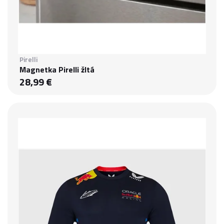
Pirelli
Magnetka Pirelli žltá
28,99 €