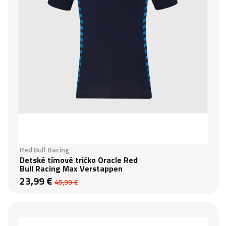
Red Bull Racing
Detské tímové tričko Oracle Red
Bull Racing Max Verstappen
23,99 €
45,99 €