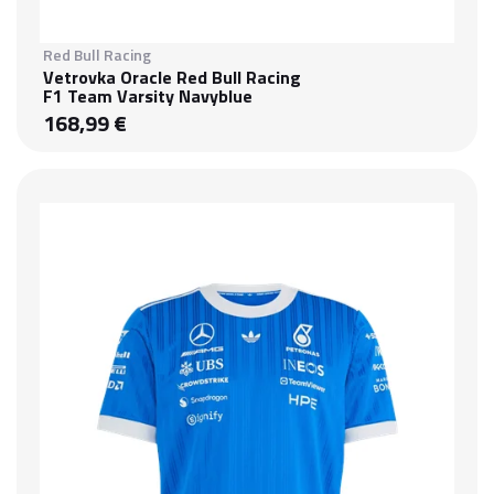
Red Bull Racing
Vetrovka Oracle Red Bull Racing
F1 Team Varsity Navyblue
168,99 €