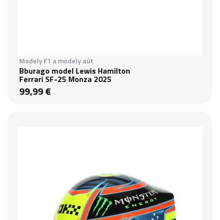
Modely F1 a modely aút
Bburago model Lewis Hamilton
Ferrari SF-25 Monza 2025
99,99 €