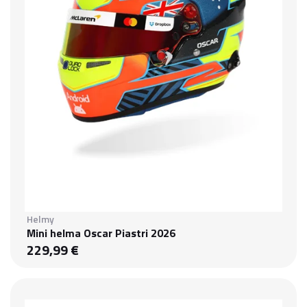
Helmy
Mini helma Oscar Piastri 2026
229,99 €