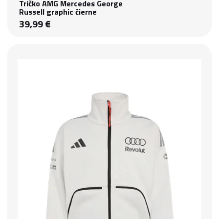
Tričko AMG Mercedes George
Russell graphic čierne
39,99 €