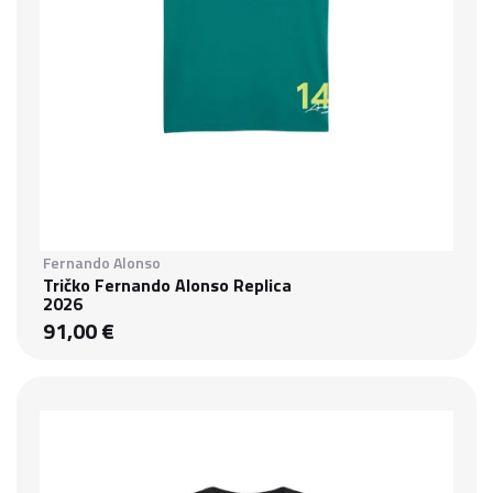
Fernando Alonso
Tričko Fernando Alonso Replica
2026
91,00 €