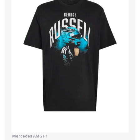
Mercedes AMG F1