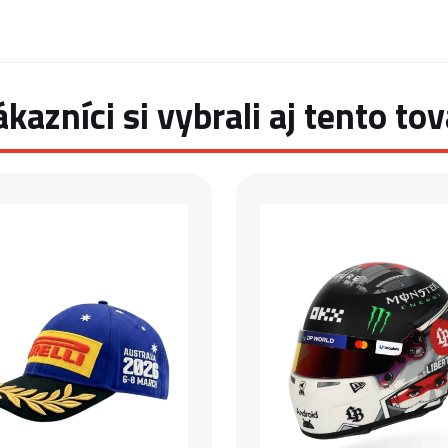
ákazníci si vybrali aj tento tov