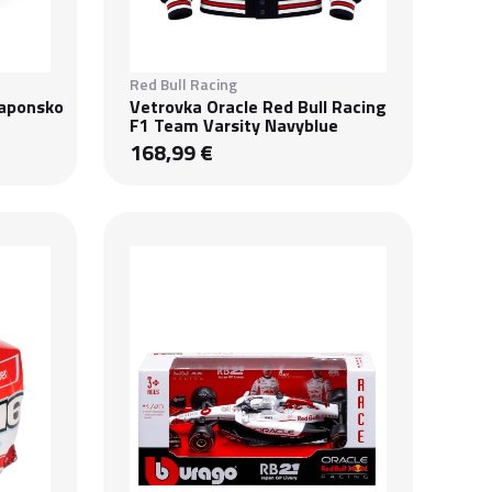
Red Bull Racing
Japonsko
Vetrovka Oracle Red Bull Racing
F1 Team Varsity Navyblue
168,99 €