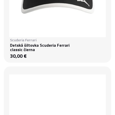
Scuderia Ferrari
Detská šiltovka Scuderia Ferrari
classic čierna
30,00 €