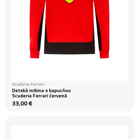
Scuderia Ferrari
Detská mikina s kapucňou
Scuderia Ferrari červená
33,00 €