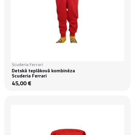
Scuderia Ferrari
Detská tepláková kombinéza
Scuderia Ferrari
45,00 €