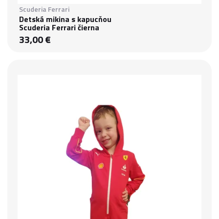
Scuderia Ferrari
Detská mikina s kapucňou
Scuderia Ferrari čierna
33,00 €