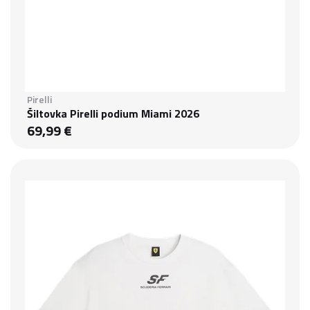
Pirelli
Šiltovka Pirelli podium Miami 2026
69,99 €