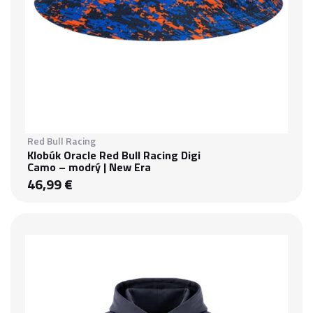
Red Bull Racing
Klobúk Oracle Red Bull Racing Digi
Camo – modrý | New Era
46,99 €