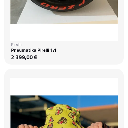
Pirelli
Pneumatika Pirelli 1:1
2 399,00 €