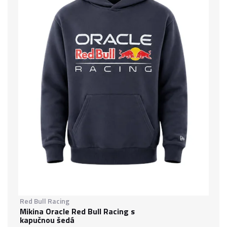
Red Bull Racing
Mikina Oracle Red Bull Racing s
kapučnou šedá