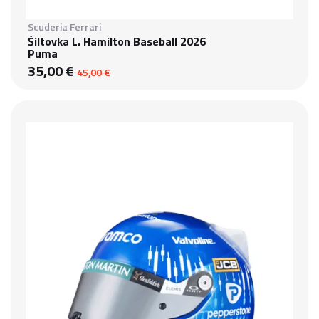
Scuderia Ferrari
Šiltovka L. Hamilton Baseball 2026
Puma
35,00 €
45,00 €