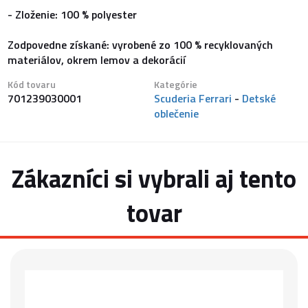
- Zloženie: 100 % polyester
Zodpovedne získané: vyrobené zo 100 % recyklovaných
materiálov, okrem lemov a dekorácií
Kód tovaru
Kategórie
701239030001
Scuderia Ferrari
-
Detské
oblečenie
Zákazníci si vybrali aj tento
tovar