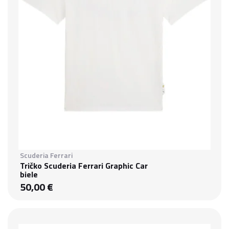
Scuderia Ferrari
Tričko Scuderia Ferrari Graphic Car
biele
50,00 €