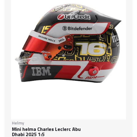
Helmy
Mini helma Charles Leclerc Abu
Dhabi 2025 1:5