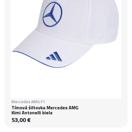
Mercedes AMG F1
Tímová šiltovka Mercedes AMG
Kimi Antonelli biela
53,00 €