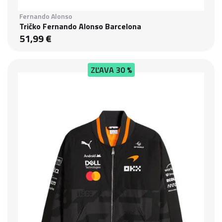
Fernando Alonso
Tričko Fernando Alonso Barcelona
51,99 €
ZĽAVA
30 %