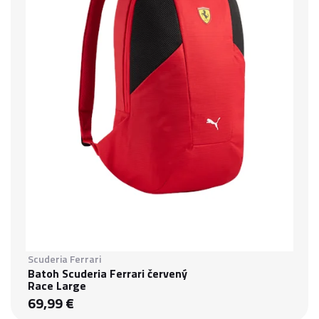
Scuderia Ferrari
Batoh Scuderia Ferrari červený
Race Large
69,99 €