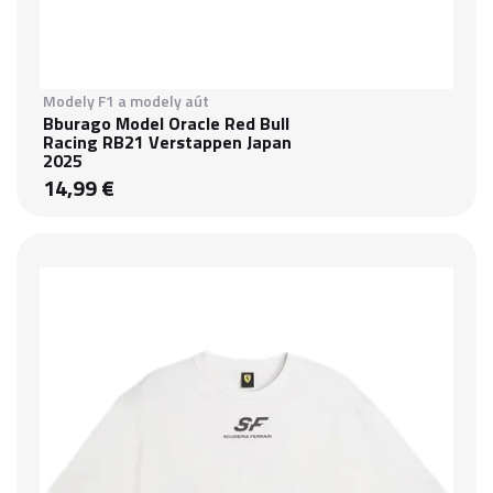
Modely F1 a modely aút
Bburago Model Oracle Red Bull
Racing RB21 Verstappen Japan
2025
14,99 €