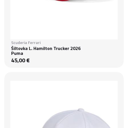
Scuderia Ferrari
Šiltovka L. Hamilton Trucker 2026
Puma
45,00 €