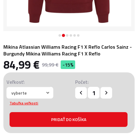
Mikina Atlassian Williams Racing F1 X Reflo Carlos Sainz -
Burgundy Mikina Williams Racing F1 X Reflo
84,99 €
99,99 €
-15%
Veľkosť:
Počet:
Tabuľka veľkosti