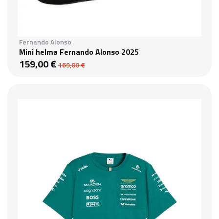
Fernando Alonso
Mini helma Fernando Alonso 2025
159,00 €
169,00 €