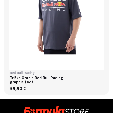
Red Bull Racing
Tričko Oracle Red Bull Racing
graphic šedé
39,90 €