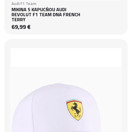
Audi F1 Team
MIKINA S KAPUCŇOU AUDI
REVOLUT F1 TEAM DNA FRENCH
TERRY
69,99 €