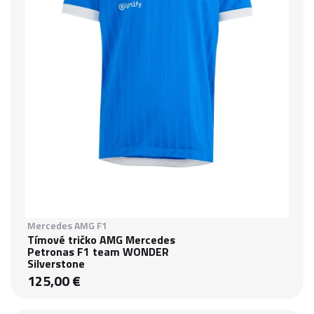
Mercedes AMG F1
Tímové tričko AMG Mercedes
Petronas F1 team WONDER
Silverstone
125,00 €