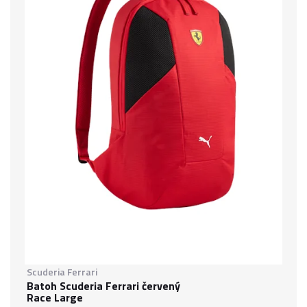
Scuderia Ferrari
Batoh Scuderia Ferrari červený
Race Large