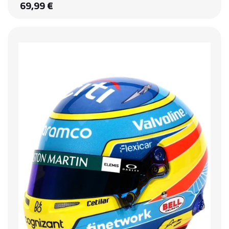
69,99 €