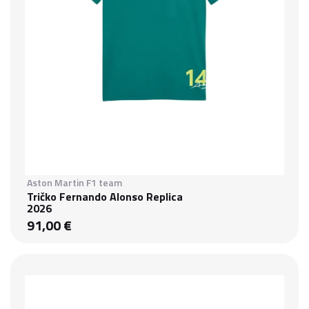
Aston Martin F1 team
Tričko Fernando Alonso Replica
2026
91,00 €