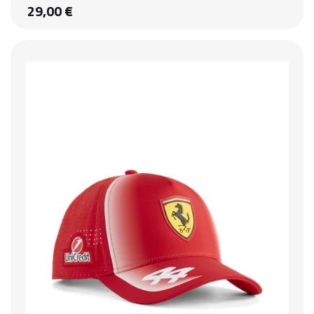
29,00 €