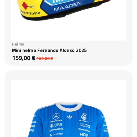
Helmy
Mini helma Fernando Alonso 2025
159,00 €
169,00 €