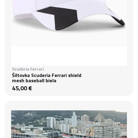
Scuderia Ferrari
Šiltovka Scuderia Ferrari shield
mesh baseball biela
45,00 €