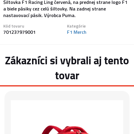
Šiltovka F1 Racing Ling červená, na prednej strane logo F1
a biele pásiky cez celú šiltovky. Na zadnej strane
nastavovací pásik. Výrobca Puma.
Kód tovaru
Kategórie
701237979001
F1 Merch
Zákazníci si vybrali aj tento
tovar