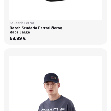
Scuderia Ferrari
Batoh Scuderia Ferrari čierny
Race Large
69,99 €