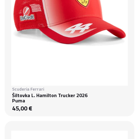
Scuderia Ferrari
Šiltovka L. Hamilton Trucker 2026
Puma
45,00 €