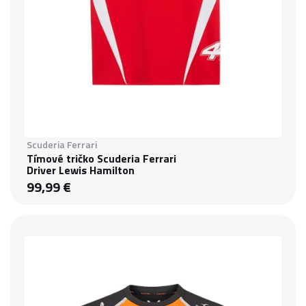
Scuderia Ferrari
Tímové tričko Scuderia Ferrari
Driver Lewis Hamilton
99,99 €