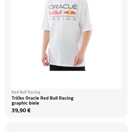
Red Bull Racing
Tričko Oracle Red Bull Racing
graphic biele
39,90 €