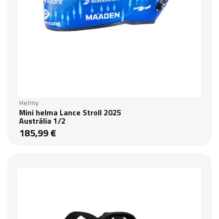
Helmy
Mini helma Lance Stroll 2025
Austrália 1/2
185,99 €