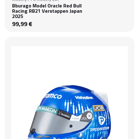
Bburago Model Oracle Red Bull
Racing RB21 Verstappen Japan
2025
99,99 €