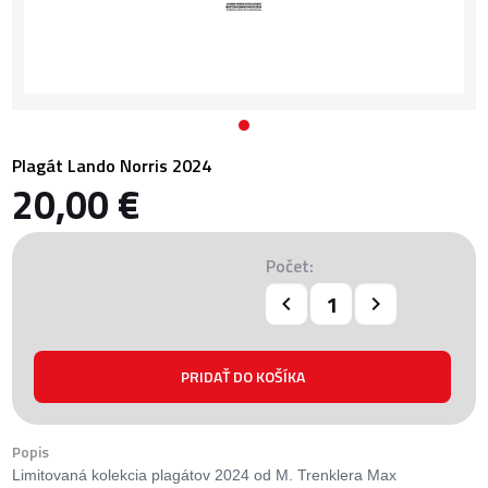
Plagát Lando Norris 2024
20,00 €
Počet:
Popis
Limitovaná kolekcia plagátov 2024 od M. Trenklera Max