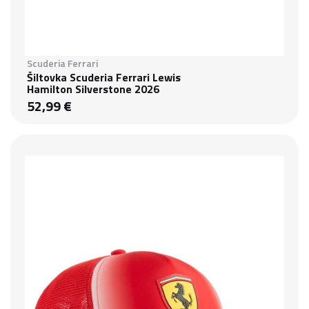
Scuderia Ferrari
Šiltovka Scuderia Ferrari Lewis
Hamilton Silverstone 2026
52,99 €