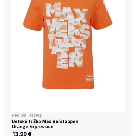
Red Bull Racing
Detské tričko Max Verstappen
Orange Expression
13,99 €