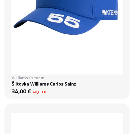
Williams F1 team
Šiltovka Williams Carlos Sainz
34,00 €
40,00 €