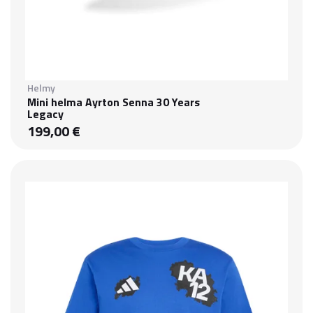
Helmy
Mini helma Ayrton Senna 30 Years
Legacy
199,00 €