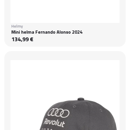
Helmy
Mini helma Fernando Alonso 2024
134,99 €