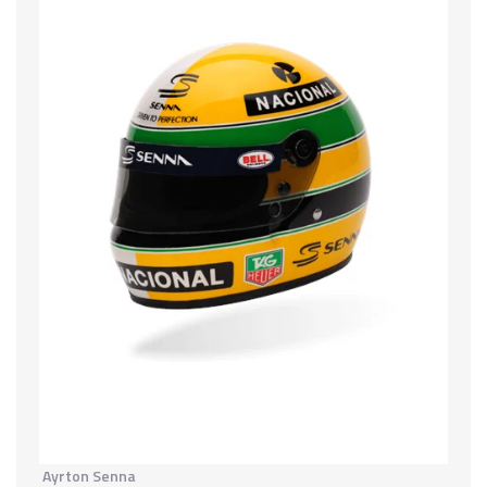
Ayrton Senna