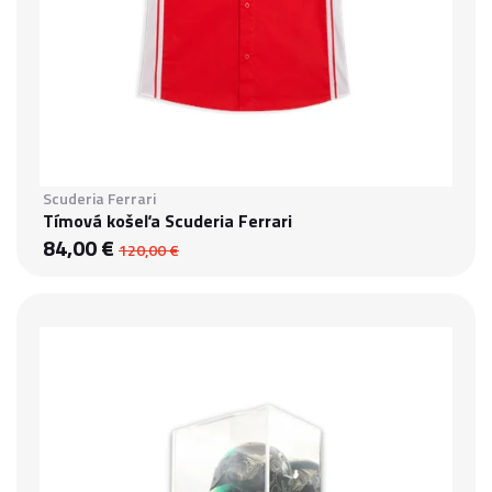
Scuderia Ferrari
Tímová košeľa Scuderia Ferrari
84,00 €
120,00 €