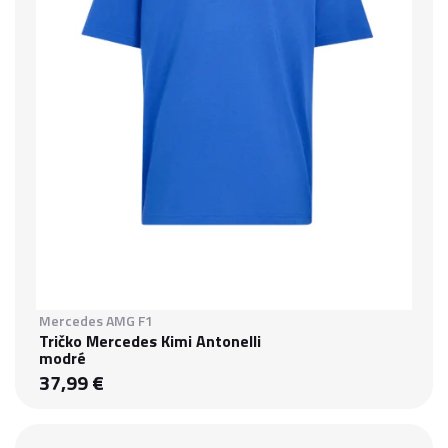
Mercedes AMG F1
Tričko Mercedes Kimi Antonelli
modré
37,99 €