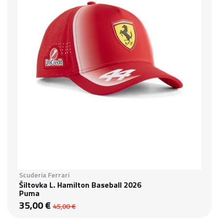
Scuderia Ferrari
Šiltovka L. Hamilton Baseball 2026
Puma
35,00 €
45,00 €