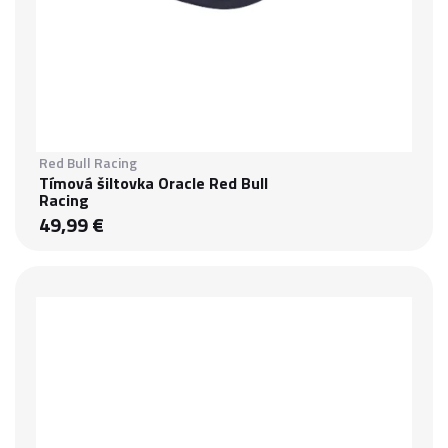
Red Bull Racing
Tímová šiltovka Oracle Red Bull
Racing
49,99 €