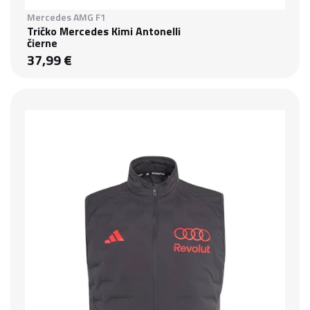
Mercedes AMG F1
Tričko Mercedes Kimi Antonelli
čierne
37,99 €