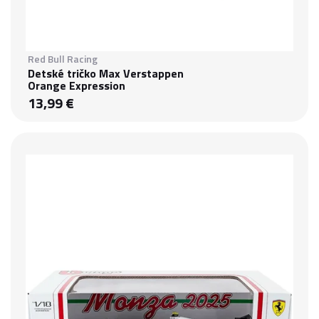
Red Bull Racing
Detské tričko Max Verstappen
Orange Expression
13,99 €