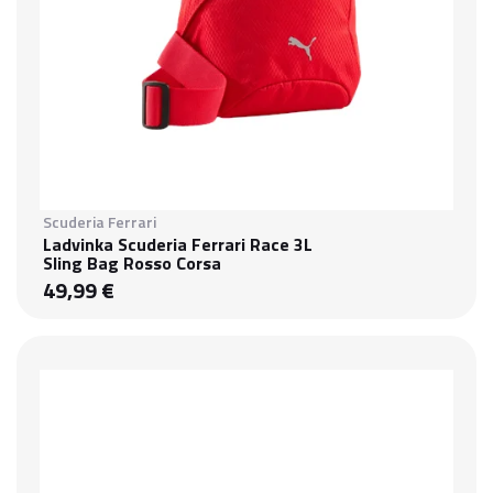
Scuderia Ferrari
Ladvinka Scuderia Ferrari Race 3L
Sling Bag Rosso Corsa
49,99 €