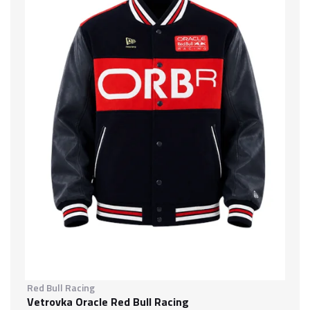
Red Bull Racing
Vetrovka Oracle Red Bull Racing