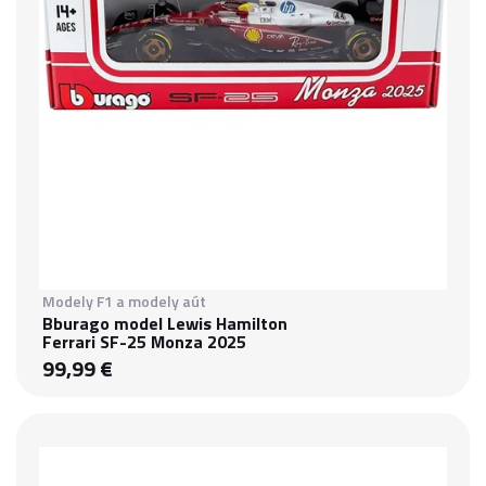
Modely F1 a modely aút
Bburago model Lewis Hamilton
Ferrari SF-25 Monza 2025
99,99 €