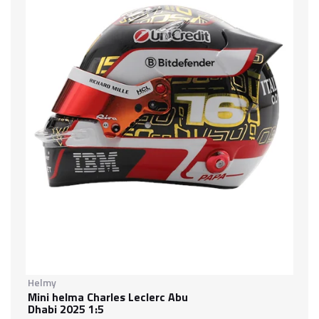
Helmy
Mini helma Charles Leclerc Abu
Dhabi 2025 1:5