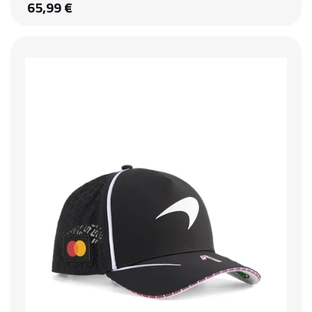
65,99 €