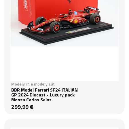
Modely F1 a modely aút
BBR Model Ferrari SF24 ITALIAN
GP 2024 Diecast - Luxury pack
Monza Carlos Sainz
299,99 €