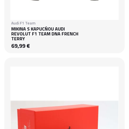
Audi F1 Team
MIKINA S KAPUCŇOU AUDI
REVOLUT F1 TEAM DNA FRENCH
TERRY
69,99 €