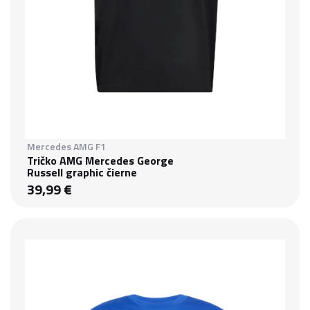
Mercedes AMG F1
Tričko AMG Mercedes George
Russell graphic čierne
39,99 €