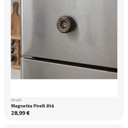
Pirelli
Magnetka Pirelli žltá
28,99 €