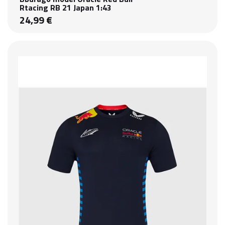
Rtacing RB 21 Japan 1:43
24,99 €