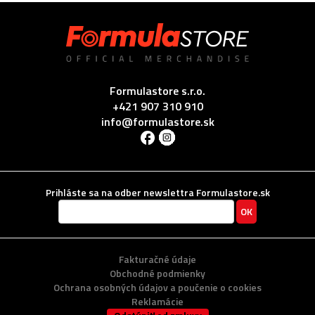
Formulastore s.r.o.
+421 907 310 910
info@formulastore.sk
Prihláste sa na odber newslettra Formulastore.sk
Fakturačné údaje
Obchodné podmienky
Ochrana osobných údajov a poučenie o cookies
Reklamácie