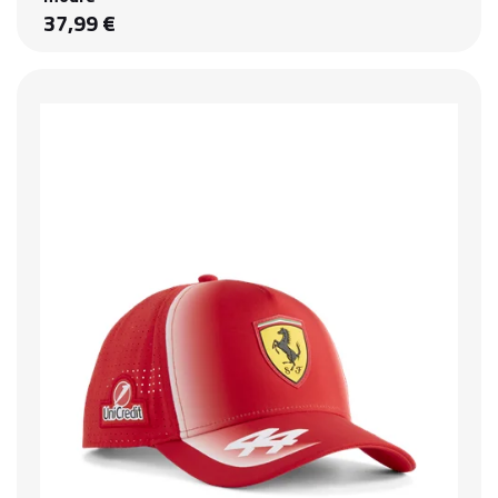
37,99 €