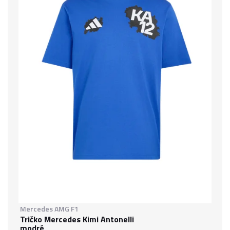
Mercedes AMG F1
Tričko Mercedes Kimi Antonelli
modré