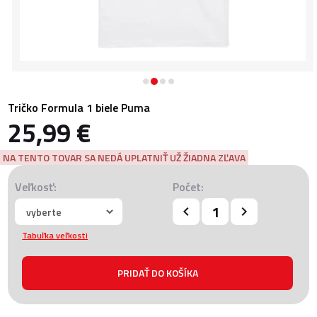
Tričko Formula 1 biele Puma
25,99 €
NA TENTO TOVAR SA NEDÁ UPLATNIŤ UŽ ŽIADNA ZĽAVA
Veľkosť:
Počet:
Tabuľka veľkosti