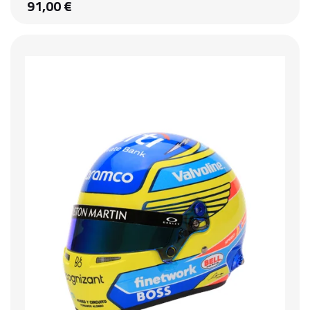
91,00 €