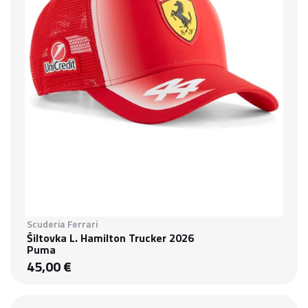
Scuderia Ferrari
Šiltovka L. Hamilton Trucker 2026
Puma
45,00 €