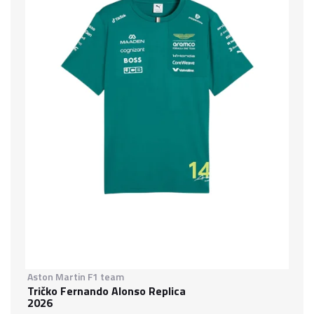
Aston Martin F1 team
Tričko Fernando Alonso Replica
2026