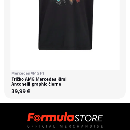
Mercedes AMG F1
Tričko AMG Mercedes Kimi
Antonelli graphic čierne
39,99 €