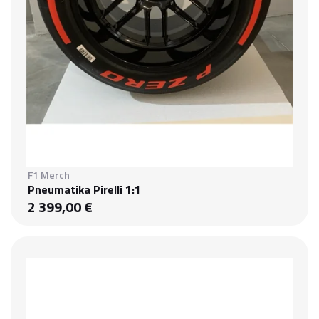
F1 Merch
Pneumatika Pirelli 1:1
2 399,00 €