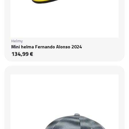
Helmy
Mini helma Fernando Alonso 2024
134,99 €