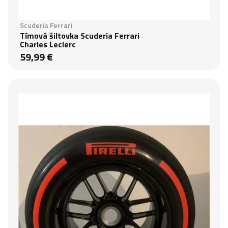
Scuderia Ferrari
Tímová šiltovka Scuderia Ferrari
Charles Leclerc
59,99 €