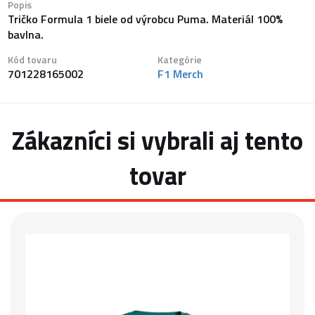
Popis
Tričko Formula 1 biele od výrobcu Puma. Materiál 100%
bavlna.
Kód tovaru
Kategórie
701228165002
F1 Merch
Zákazníci si vybrali aj tento
tovar