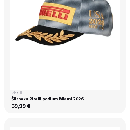
Pirelli
Šiltovka Pirelli podium Miami 2026
69,99 €