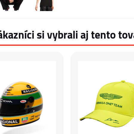
ákazníci si vybrali aj tento tov