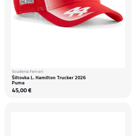
Scuderia Ferrari
Šiltovka L. Hamilton Trucker 2026
Puma
45,00 €