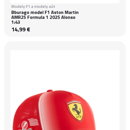
Modely F1 a modely aút
Bburago model F1 Aston Martin
AMR25 Formula 1 2025 Alonso
1:43
14,99 €