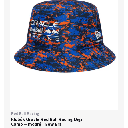
Red Bull Racing
Klobúk Oracle Red Bull Racing Digi
Camo – modrý | New Era