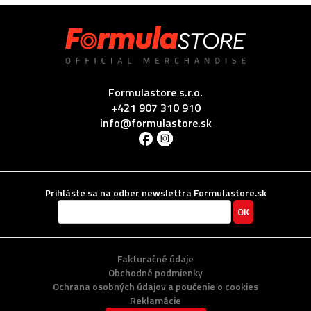
Formulastore s.r.o.
+421 907 310 910
info@formulastore.sk
Prihláste sa na odber newslettra Formulastore.sk
Fakturačné údaje
Obchodné podmienky
Ochrana osobných údajov a poučenie o cookies
Reklamácie