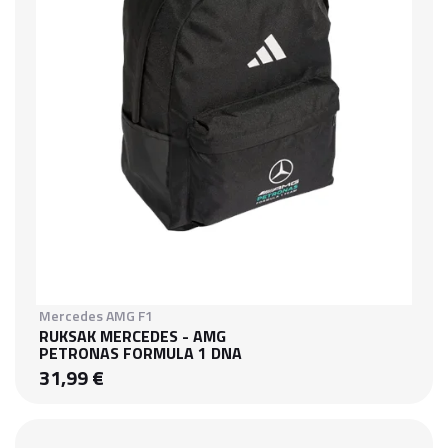
Mercedes AMG F1
RUKSAK MERCEDES - AMG
PETRONAS FORMULA 1 DNA
31,99 €