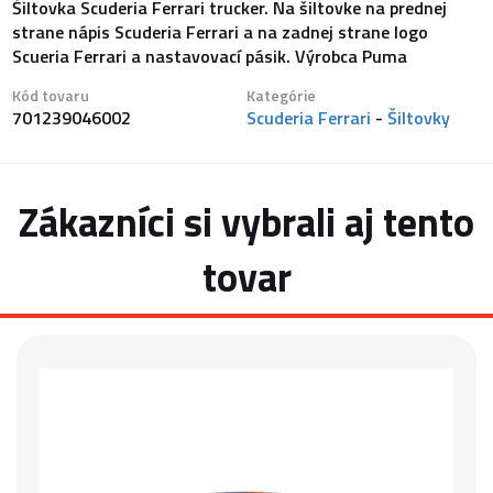
Šiltovka Scuderia Ferrari trucker. Na šiltovke na prednej
strane nápis Scuderia Ferrari a na zadnej strane logo
Scueria Ferrari a nastavovací pásik. Výrobca Puma
Kód tovaru
Kategórie
701239046002
Scuderia Ferrari
-
Šiltovky
Zákazníci si vybrali aj tento
tovar