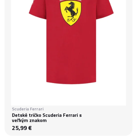
Scuderia Ferrari
Detské tričko Scuderia Ferrari s
veľkým znakom
25,99 €