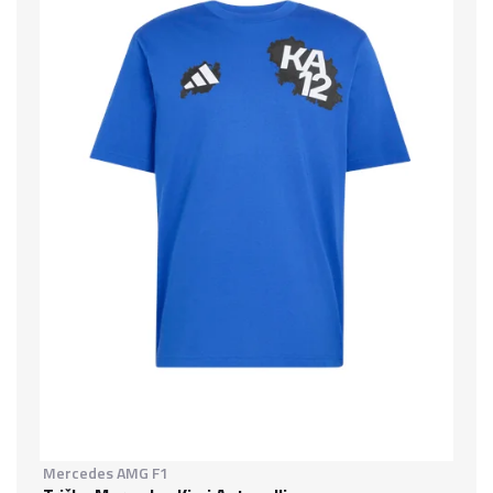
Mercedes AMG F1