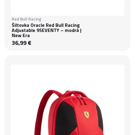
Red Bull Racing
Šiltovka Oracle Red Bull Racing
Adjustable 9SEVENTY – modrá |
New Era
36,99 €