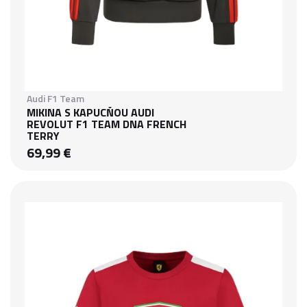
Audi F1 Team
MIKINA S KAPUCŇOU AUDI
REVOLUT F1 TEAM DNA FRENCH
TERRY
69,99 €