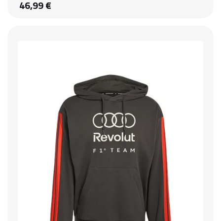
46,99 €