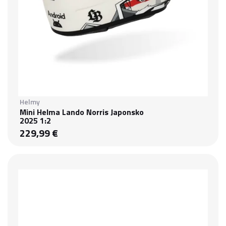
Helmy
Mini Helma Lando Norris Japonsko
2025 1:2
229,99 €