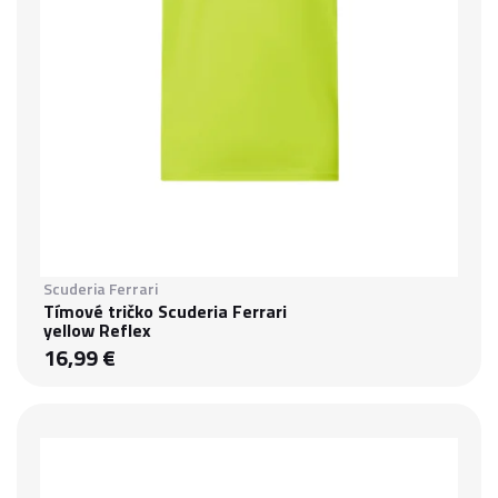
Scuderia Ferrari
Tímové tričko Scuderia Ferrari
yellow Reflex
16,99 €