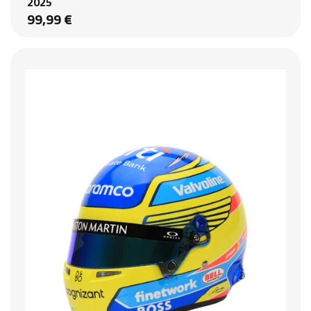
2025
99,99 €