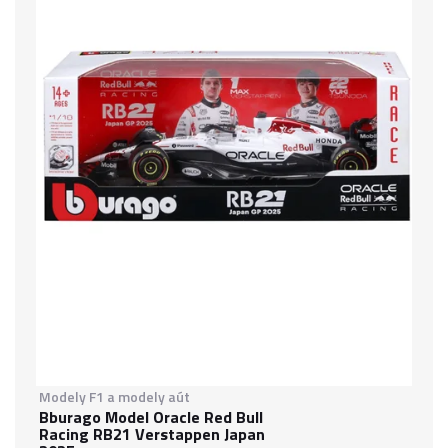
Modely F1 a modely aút
Bburago Model Oracle Red Bull
Racing RB21 Verstappen Japan