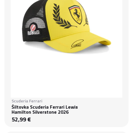
Scuderia Ferrari
Šiltovka Scuderia Ferrari Lewis
Hamilton Silverstone 2026
52,99 €