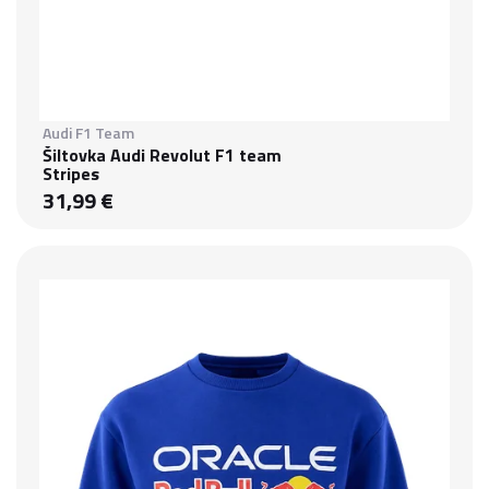
Audi F1 Team
Šiltovka Audi Revolut F1 team
Stripes
31,99 €