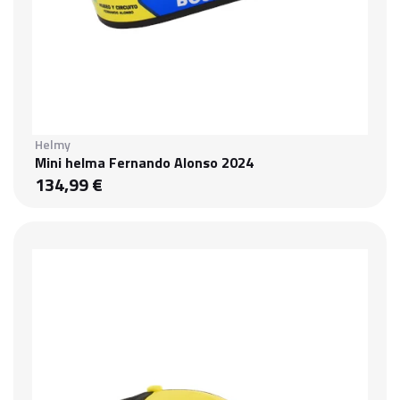
Helmy
Mini helma Fernando Alonso 2024
134,99 €