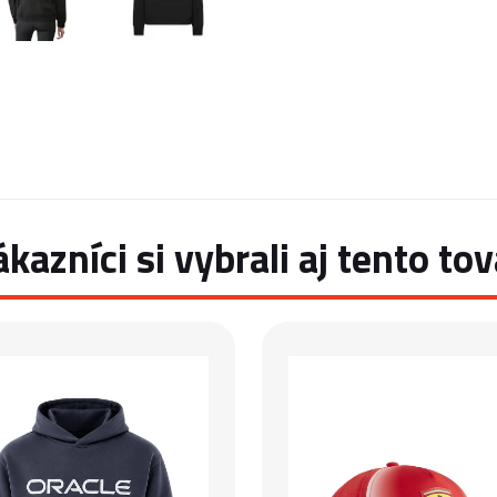
ákazníci si vybrali aj tento tov