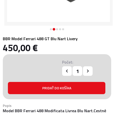
BBR Model Ferrari 488 GT Blu Nart Livery
450,00 €
Počet:
Popis
Model BBR Ferrari 488 Modificata Livrea Blu Nart.Cestné