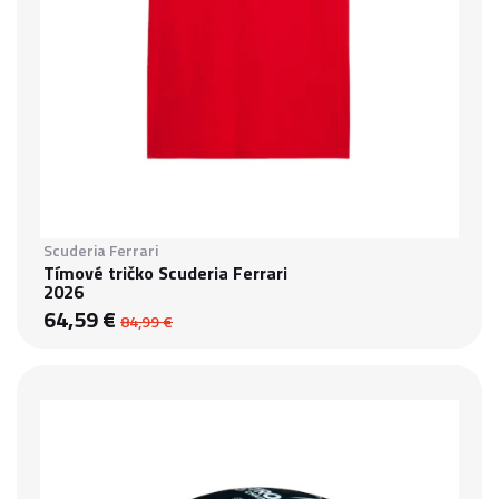
Scuderia Ferrari
Tímové tričko Scuderia Ferrari
2026
64,59 €
84,99 €