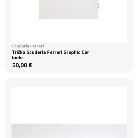
Scuderia Ferrari
Tričko Scuderia Ferrari Graphic Car
biele
50,00 €