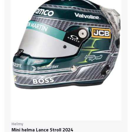
Helmy
Mini helma Lance Stroll 2024