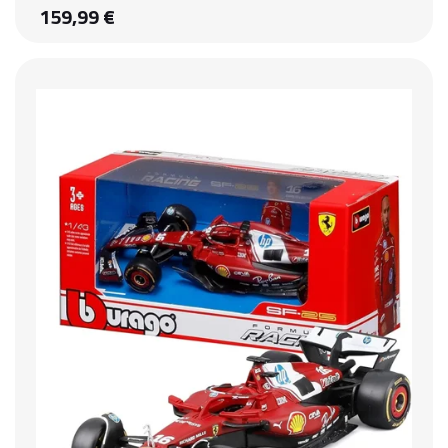
159,99 €