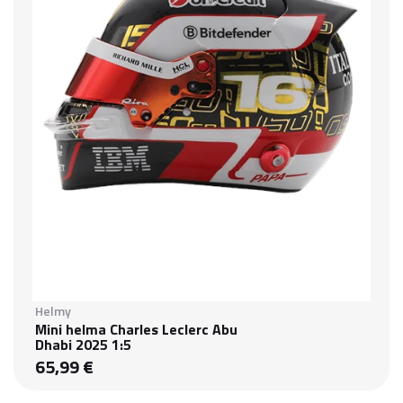
Helmy
Mini helma Charles Leclerc Abu
Dhabi 2025 1:5
65,99 €