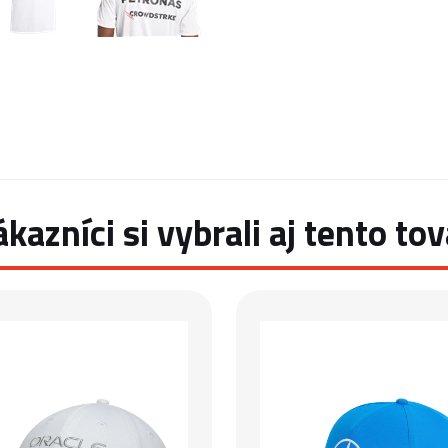
ákazníci si vybrali aj tento tov