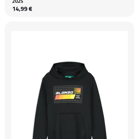
2025
14,99 €