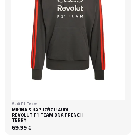
Audi F1 Team
MIKINA S KAPUCŇOU AUDI
REVOLUT F1 TEAM DNA FRENCH
TERRY
69,99 €