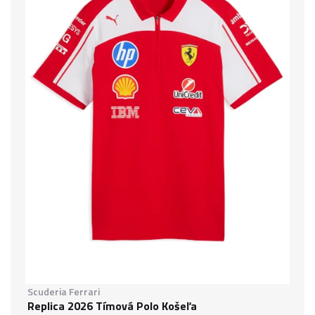
Scuderia Ferrari
Replica 2026 Tímová Polo Košeľa