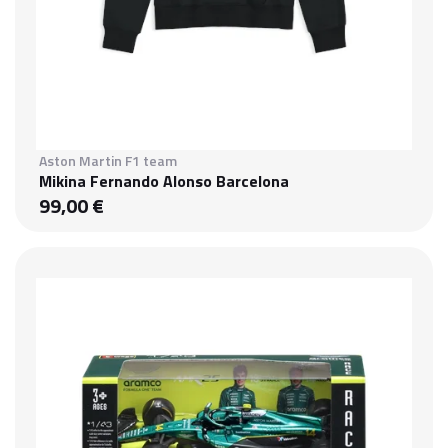
Aston Martin F1 team
Mikina Fernando Alonso Barcelona
99,00 €