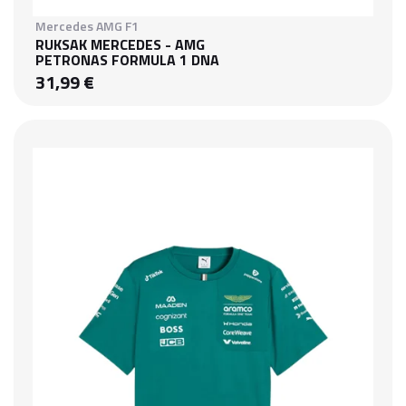
Mercedes AMG F1
RUKSAK MERCEDES - AMG
PETRONAS FORMULA 1 DNA
31,99 €