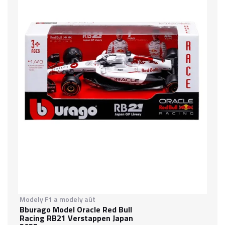
Modely F1 a modely aút
Bburago Model Oracle Red Bull
Racing RB21 Verstappen Japan