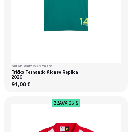
Aston Martin F1 team
Tričko Fernando Alonso Replica
2026
91,00 €
ZĽAVA
25 %