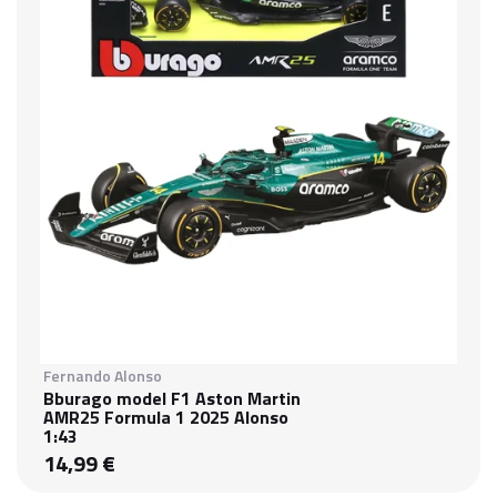
Fernando Alonso
Bburago model F1 Aston Martin
AMR25 Formula 1 2025 Alonso
1:43
14,99 €