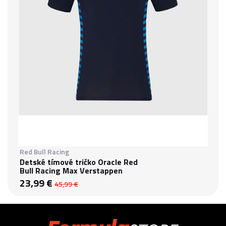
Red Bull Racing
Detské tímové tričko Oracle Red
Bull Racing Max Verstappen
23,99 €
45,99 €