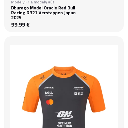
Modely F1 a modely aút
Bburago Model Oracle Red Bull
Racing RB21 Verstappen Japan
2025
99,99 €