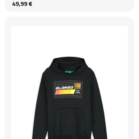
49,99 €