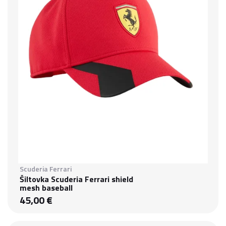
Scuderia Ferrari
Šiltovka Scuderia Ferrari shield
mesh baseball
45,00 €