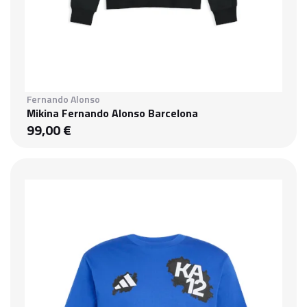
Fernando Alonso
Mikina Fernando Alonso Barcelona
99,00 €