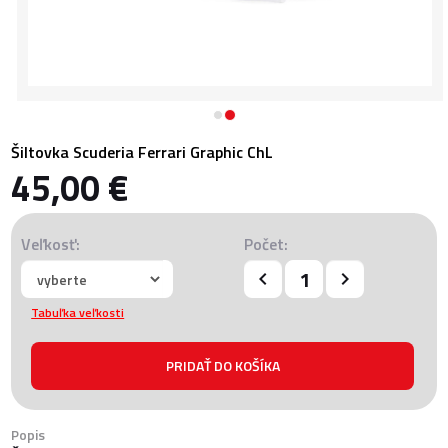
Šiltovka Scuderia Ferrari Graphic ChL
45,00 €
Veľkosť:
Počet:
Tabuľka veľkosti
Popis