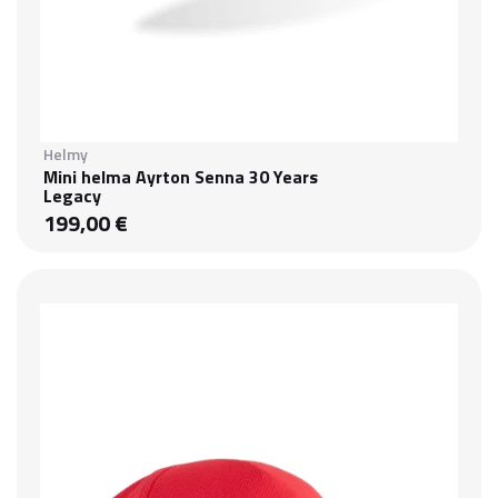
Helmy
Mini helma Ayrton Senna 30 Years
Legacy
199,00 €