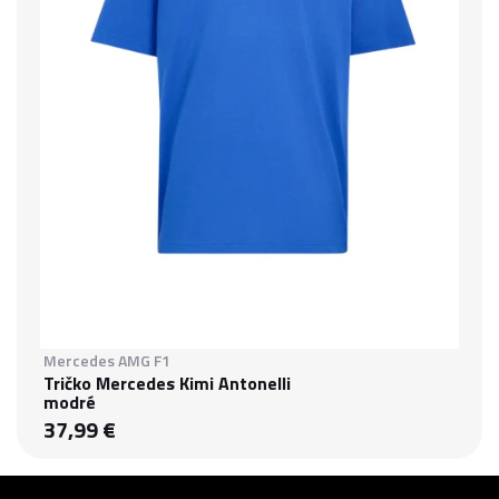
Mercedes AMG F1
Tričko Mercedes Kimi Antonelli
modré
37,99 €