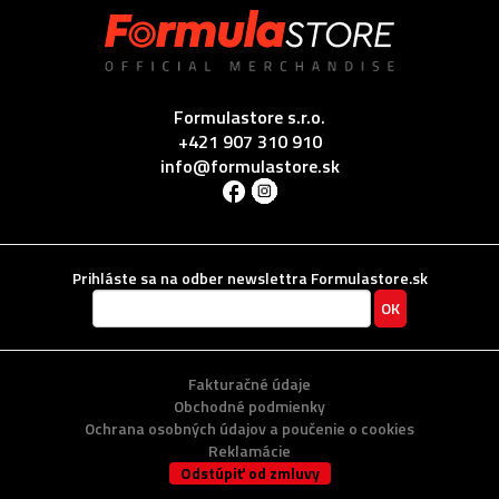
Formulastore s.r.o.
+421 907 310 910
info@formulastore.sk
Prihláste sa na odber newslettra Formulastore.sk
Fakturačné údaje
Obchodné podmienky
Ochrana osobných údajov a poučenie o cookies
Reklamácie
Odstúpiť od zmluvy