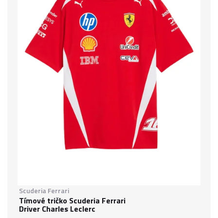
Scuderia Ferrari
Tímové tričko Scuderia Ferrari
Driver Charles Leclerc