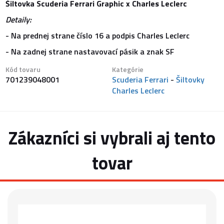
Šiltovka Scuderia Ferrari Graphic x Charles Leclerc
Detaily:
- Na prednej strane číslo 16 a podpis Charles Leclerc
- Na zadnej strane nastavovací pásik a znak SF
Kód tovaru
Kategórie
701239048001
Scuderia Ferrari
-
Šiltovky
Charles Leclerc
Zákazníci si vybrali aj tento
tovar