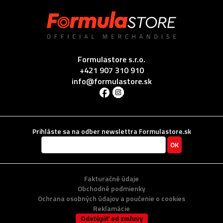
Formulastore s.r.o.
+421 907 310 910
info@formulastore.sk
Prihláste sa na odber newslettra Formulastore.sk
Fakturačné údaje
Obchodné podmienky
Ochrana osobných údajov a poučenie o cookies
Reklamácie
Odstúpiť od zmluvy