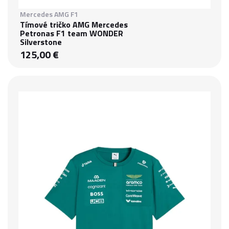
Mercedes AMG F1
Tímové tričko AMG Mercedes
Petronas F1 team WONDER
Silverstone
125,00 €