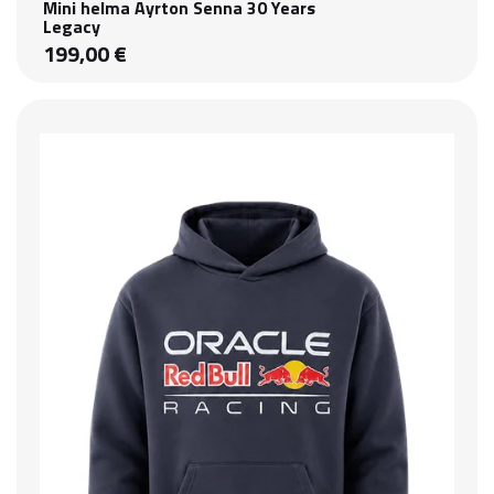
Mini helma Ayrton Senna 30 Years
Legacy
199,00 €