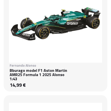
Fernando Alonso
Bburago model F1 Aston Martin
AMR25 Formula 1 2025 Alonso
1:43
14,99 €