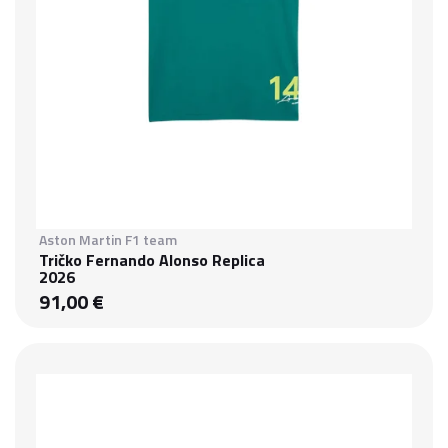
Aston Martin F1 team
Tričko Fernando Alonso Replica
2026
91,00 €