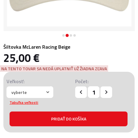
Šiltovka McLaren Racing Beige
25,00 €
NA TENTO TOVAR SA NEDÁ UPLATNIŤ UŽ ŽIADNA ZĽAVA
Veľkosť:
Počet:
Tabuľka veľkosti