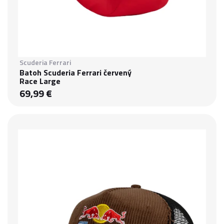
Scuderia Ferrari
Batoh Scuderia Ferrari červený
Race Large
69,99 €