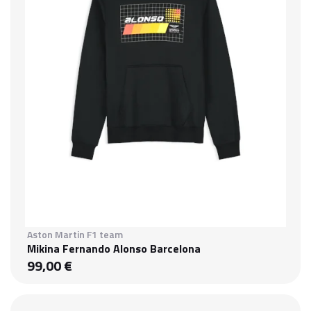
Aston Martin F1 team
Mikina Fernando Alonso Barcelona
99,00 €