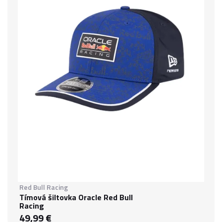
Red Bull Racing
Tímová šiltovka Oracle Red Bull
Racing
49,99 €