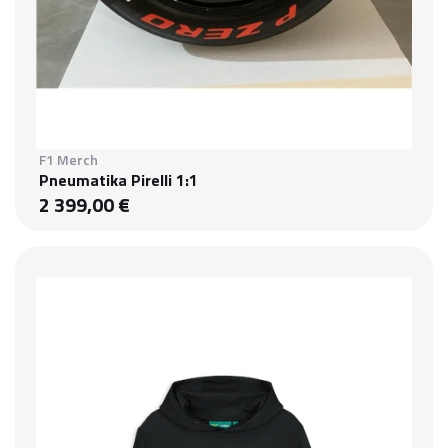
F1 Merch
Pneumatika Pirelli 1:1
2 399,00 €