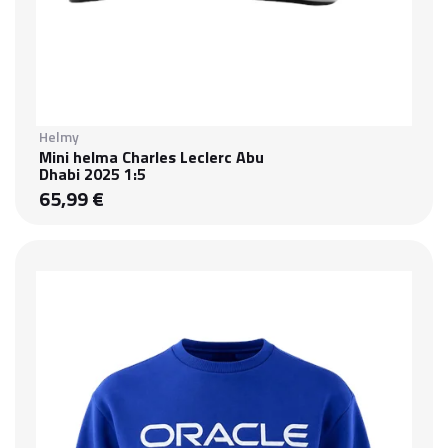
Helmy
Mini helma Charles Leclerc Abu
Dhabi 2025 1:5
65,99 €