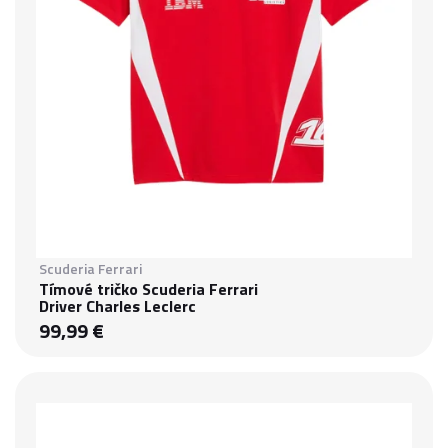
Scuderia Ferrari
Tímové tričko Scuderia Ferrari
Driver Charles Leclerc
99,99 €