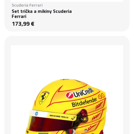
Scuderia Ferrari
Set trička a mikiny Scuderia
Ferrari
173,99 €