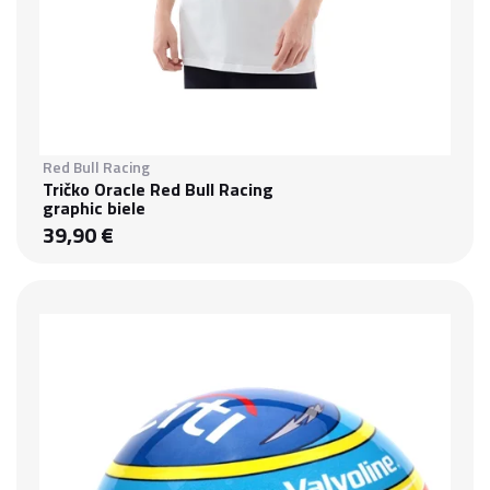
Red Bull Racing
Tričko Oracle Red Bull Racing
graphic biele
39,90 €