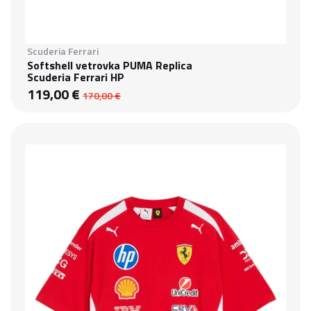
Scuderia Ferrari
Softshell vetrovka PUMA Replica
Scuderia Ferrari HP
119,00 €
170,00 €