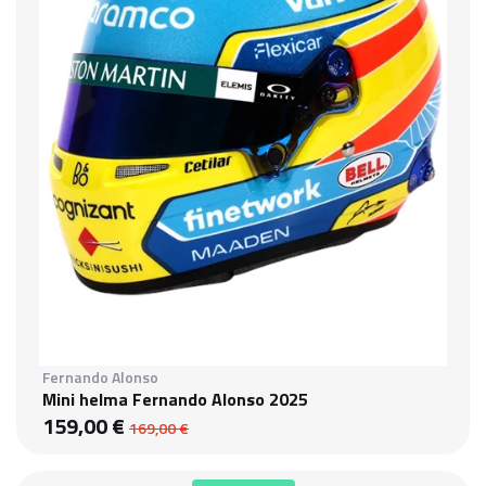
Fernando Alonso
Mini helma Fernando Alonso 2025
159,00 €
169,00 €