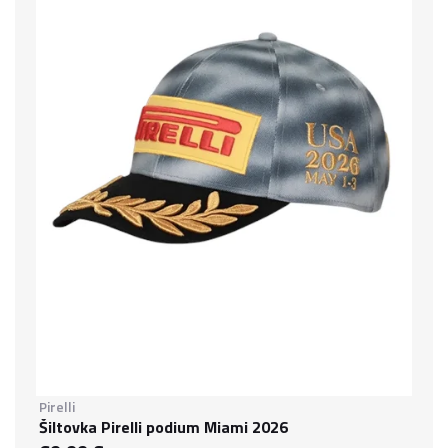
Pirelli
Šiltovka Pirelli podium Miami 2026