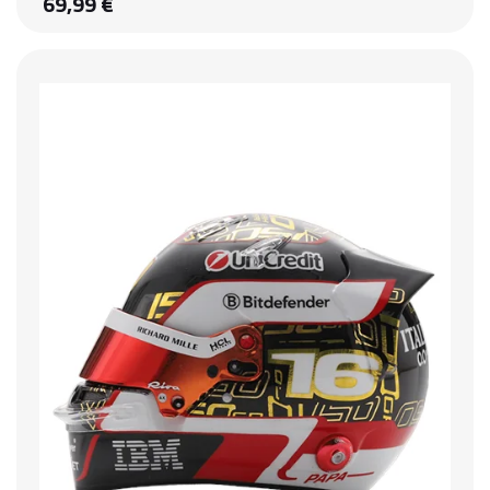
69,99 €