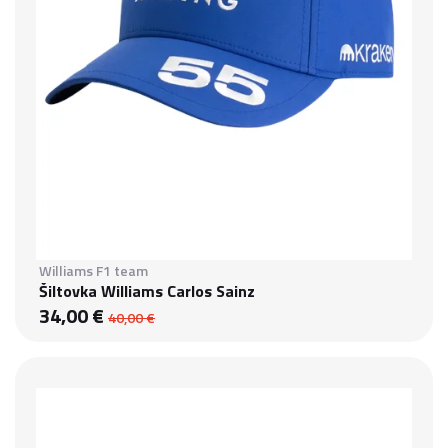
Williams F1 team
Šiltovka Williams Carlos Sainz
34,00 €
40,00 €