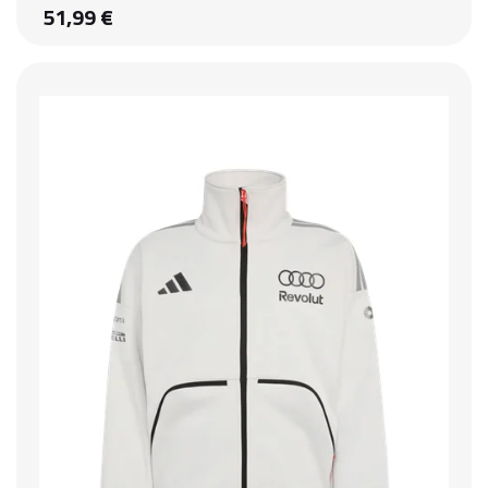
51,99 €