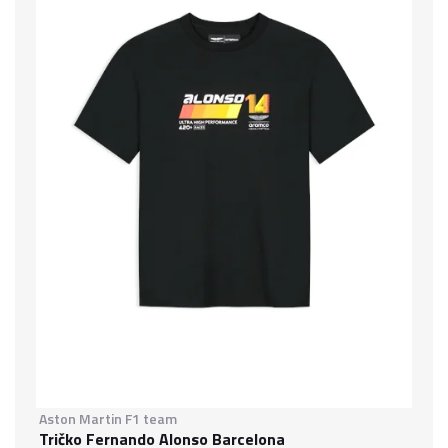
Aston Martin F1 team
Tričko Fernando Alonso Barcelona