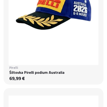
Pirelli
Šiltovka Pirelli podium Australia
69,99 €