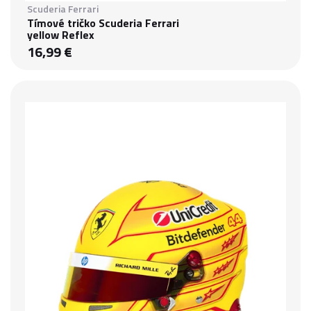
Scuderia Ferrari
Tímové tričko Scuderia Ferrari
yellow Reflex
16,99 €