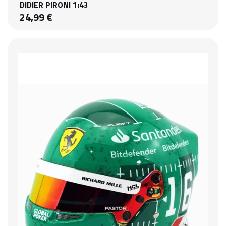
DIDIER PIRONI 1:43
24,99 €