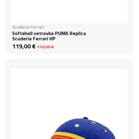
Scuderia Ferrari
Softshell vetrovka PUMA Replica
Scuderia Ferrari HP
119,00 €
170,00 €