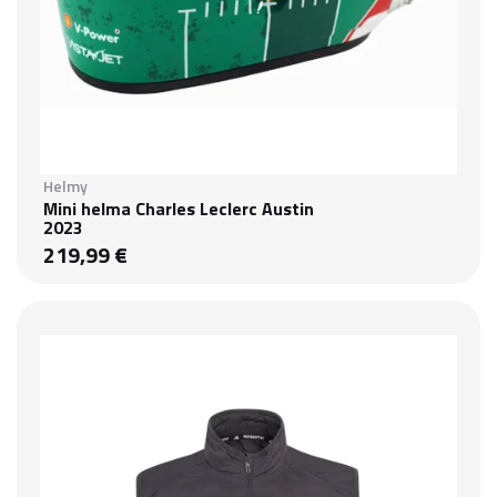
Helmy
Mini helma Charles Leclerc Austin
2023
219,99 €