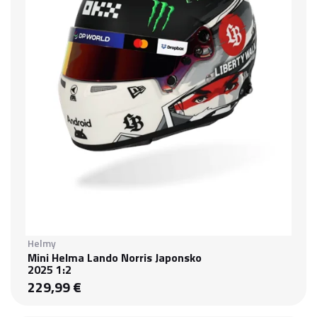
Helmy
Mini Helma Lando Norris Japonsko
2025 1:2
229,99 €