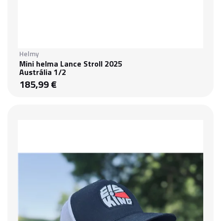
Helmy
Mini helma Lance Stroll 2025
Austrália 1/2
185,99 €