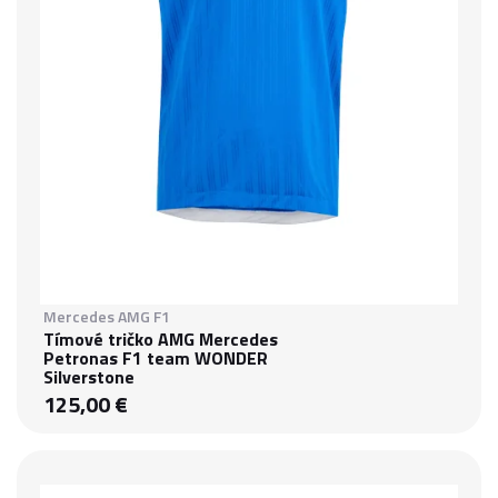
Mercedes AMG F1
Tímové tričko AMG Mercedes
Petronas F1 team WONDER
Silverstone
125,00 €