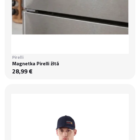
Pirelli
Magnetka Pirelli žltá
28,99 €