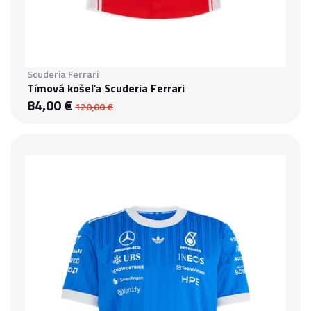
Scuderia Ferrari
Tímová košeľa Scuderia Ferrari
84,00 €
120,00 €