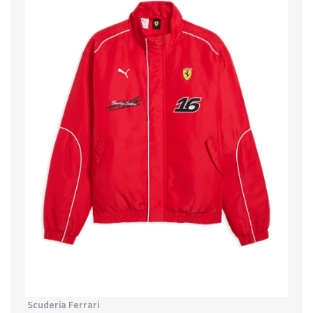
Scuderia Ferrari