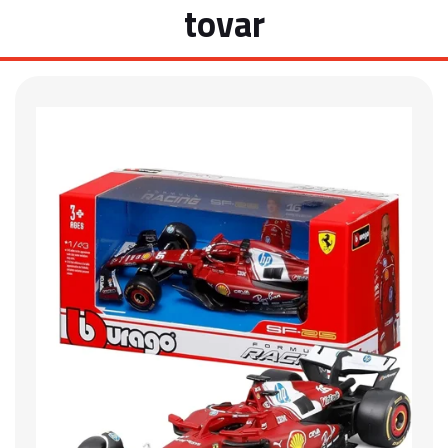
tovar