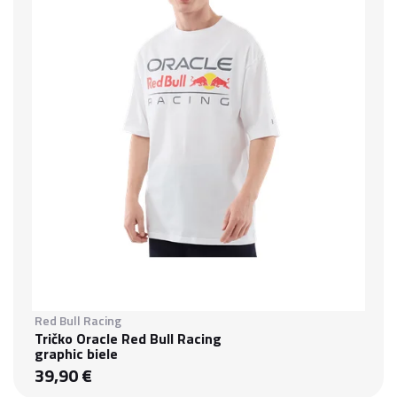
Red Bull Racing
Tričko Oracle Red Bull Racing
graphic biele
39,90 €