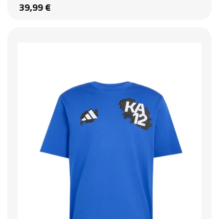
39,99 €