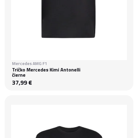
Mercedes AMG F1
Tričko Mercedes Kimi Antonelli
čierne
37,99 €