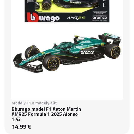
Modely F1 a modely aút
Bburago model F1 Aston Martin
AMR25 Formula 1 2025 Alonso
1:43
14,99 €