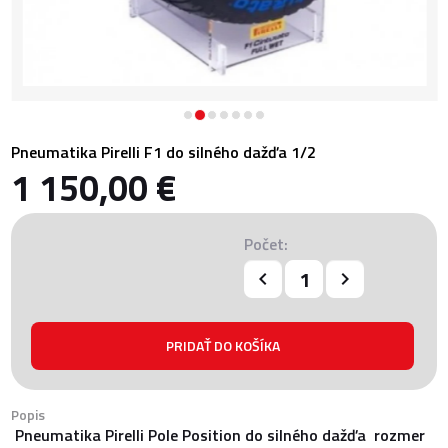
Pneumatika Pirelli F1 do silného dažďa 1/2
1 150,00 €
Počet:
Popis
Pneumatika Pirelli Pole Position do silného dažďa rozmer