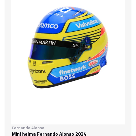
Fernando Alonso
Mini helma Fernando Alonso 2024