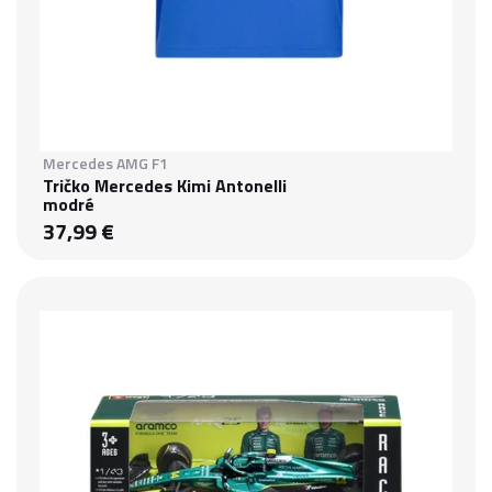
Mercedes AMG F1
Tričko Mercedes Kimi Antonelli
modré
37,99 €