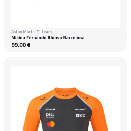
Aston Martin F1 team
Mikina Fernando Alonso Barcelona
99,00 €