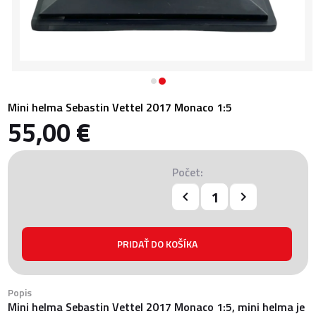
Mini helma Sebastin Vettel 2017 Monaco 1:5
55,00 €
Počet:
Popis
Mini helma Sebastin Vettel 2017 Monaco 1:5, mini helma je