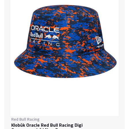
Red Bull Racing
Klobúk Oracle Red Bull Racing Digi