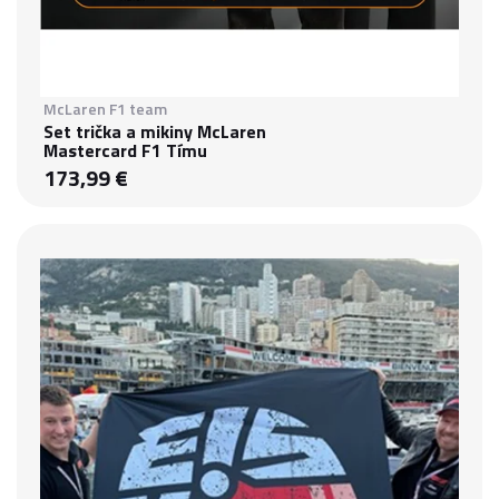
McLaren F1 team
Set trička a mikiny McLaren
Mastercard F1 Tímu
173,99 €