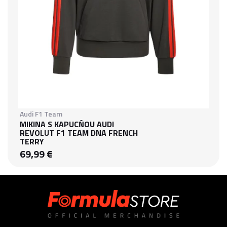
Audi F1 Team
MIKINA S KAPUCŇOU AUDI
REVOLUT F1 TEAM DNA FRENCH
TERRY
69,99 €