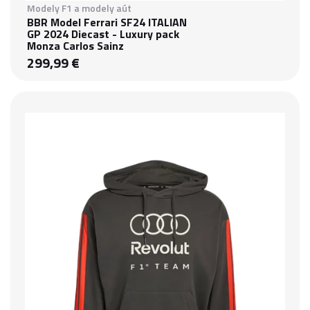
Modely F1 a modely aút
BBR Model Ferrari SF24 ITALIAN
GP 2024 Diecast - Luxury pack
Monza Carlos Sainz
299,99 €