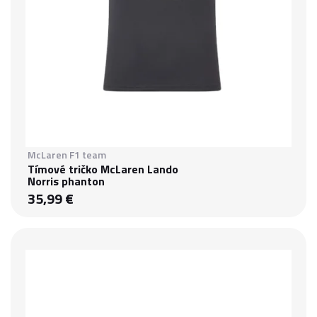
McLaren F1 team
Tímové tričko McLaren Lando
Norris phanton
35,99 €