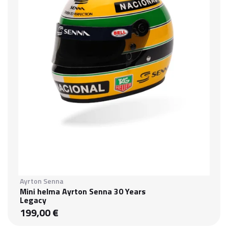
Ayrton Senna
Mini helma Ayrton Senna 30 Years
Legacy
199,00 €