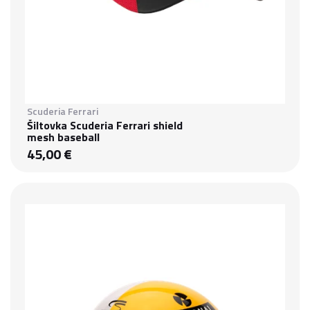
Scuderia Ferrari
Šiltovka Scuderia Ferrari shield
mesh baseball
45,00 €