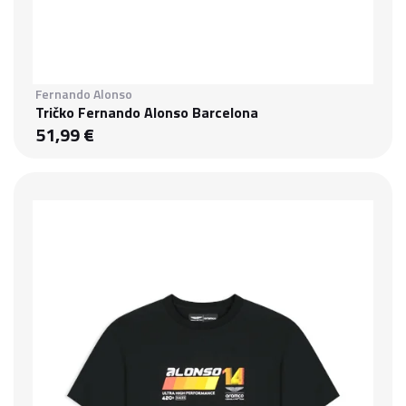
Fernando Alonso
Tričko Fernando Alonso Barcelona
51,99 €