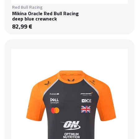
Red Bull Racing
Mikina Oracle Red Bull Racing
deep blue crewneck
82,99 €