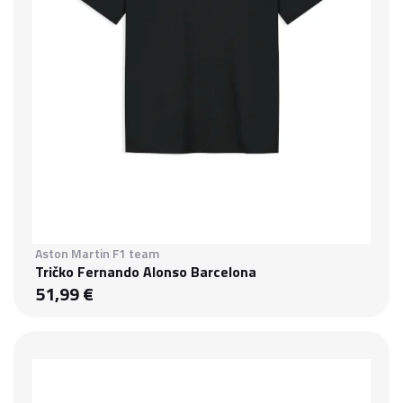
Aston Martin F1 team
Tričko Fernando Alonso Barcelona
51,99 €