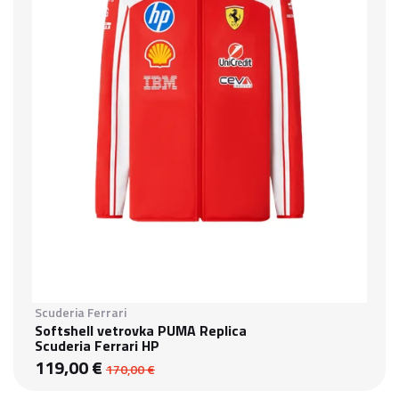
Scuderia Ferrari
Softshell vetrovka PUMA Replica
Scuderia Ferrari HP
119,00 €
170,00 €