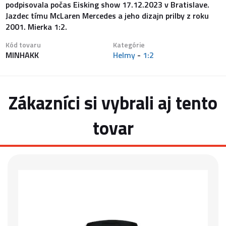
podpisovala počas Eisking show 17.12.2023 v Bratislave.
Jazdec tímu McLaren Mercedes a jeho dizajn prilby z roku
2001. Mierka 1:2.
Kód tovaru
Kategórie
MINHAKK
Helmy
-
1:2
Zákazníci si vybrali aj tento
tovar