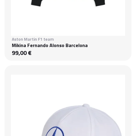
Aston Martin F1 team
Mikina Fernando Alonso Barcelona
99,00 €