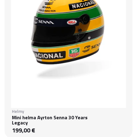
Helmy
Mini helma Ayrton Senna 30 Years
Legacy
199,00 €