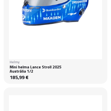
Helmy
Mini helma Lance Stroll 2025
Austrália 1/2
185,99 €