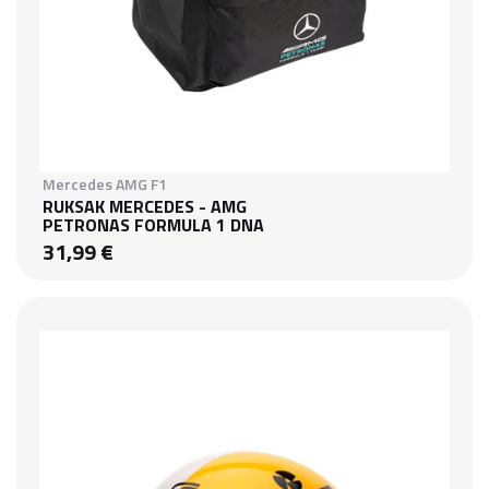
Mercedes AMG F1
RUKSAK MERCEDES - AMG
PETRONAS FORMULA 1 DNA
31,99 €