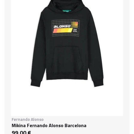
Fernando Alonso
Mikina Fernando Alonso Barcelona
99,00 €