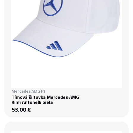
Mercedes AMG F1
Tímová šiltovka Mercedes AMG
Kimi Antonelli biela
53,00 €