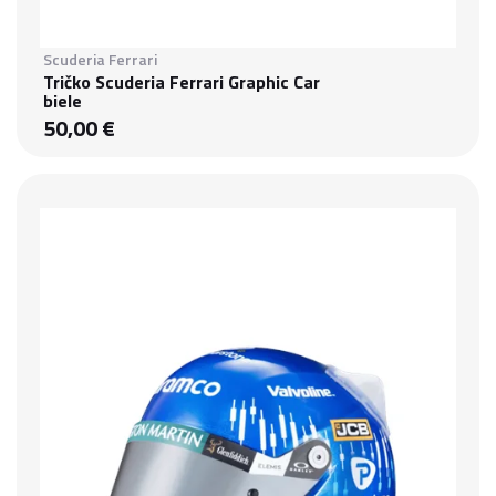
Scuderia Ferrari
Tričko Scuderia Ferrari Graphic Car
biele
50,00 €