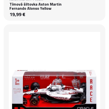
Tímová šiltovka Aston Martin
Fernando Alonso Yellow
19,99 €