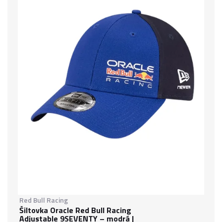
Red Bull Racing
Šiltovka Oracle Red Bull Racing
Adjustable 9SEVENTY – modrá |