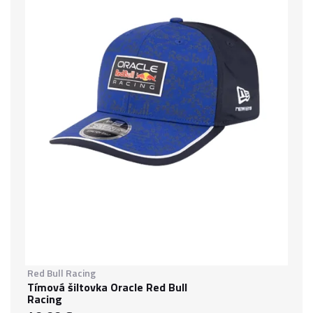
Red Bull Racing
Tímová šiltovka Oracle Red Bull
Racing