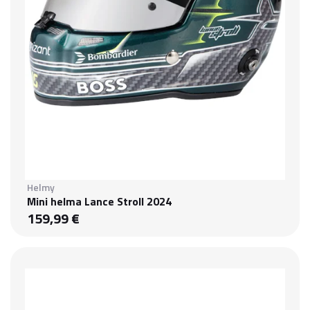
Helmy
Mini helma Lance Stroll 2024
159,99 €