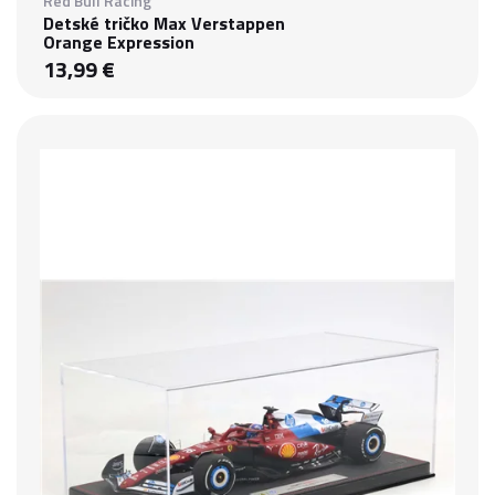
Red Bull Racing
Detské tričko Max Verstappen
Orange Expression
13,99 €