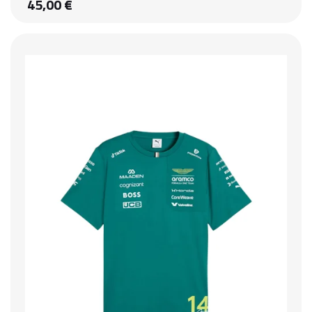
45,00 €