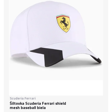
Scuderia Ferrari
Šiltovka Scuderia Ferrari shield
mesh baseball biela