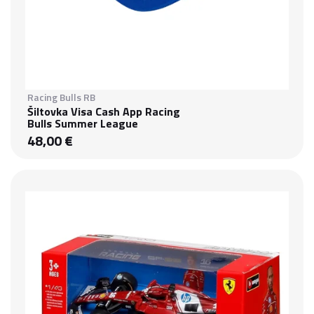
Racing Bulls RB
Šiltovka Visa Cash App Racing
Bulls Summer League
48,00 €