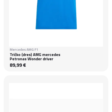
Mercedes AMG F1
Tričko (dres) AMG mercedes
Petronas Wonder driver
89,99 €