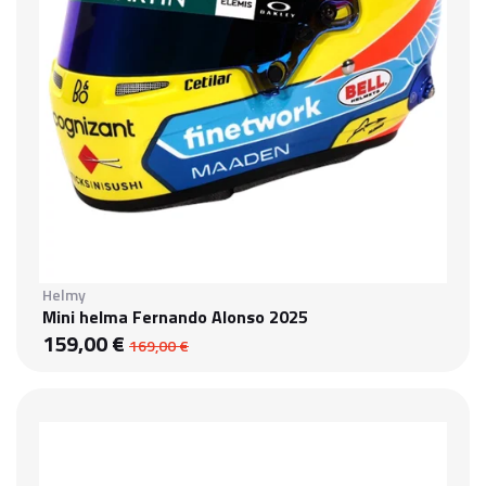
Helmy
Mini helma Fernando Alonso 2025
159,00 €
169,00 €