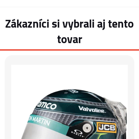
Zákazníci si vybrali aj tento
tovar