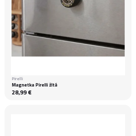
Pirelli
Magnetka Pirelli žltá
28,99 €