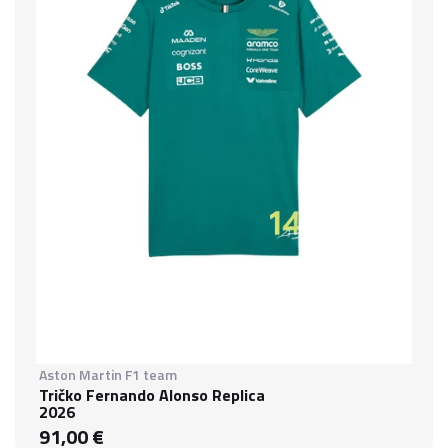
Aston Martin F1 team
Tričko Fernando Alonso Replica
2026
91,00 €