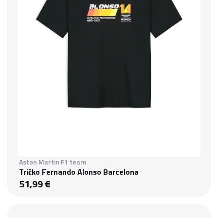
Aston Martin F1 team
Tričko Fernando Alonso Barcelona
51,99 €