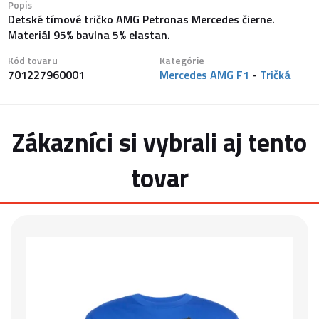
Popis
Detské tímové tričko AMG Petronas Mercedes čierne.
Materiál 95% bavlna 5% elastan.
Kód tovaru
Kategórie
701227960001
Mercedes AMG F1
-
Tričká
Zákazníci si vybrali aj tento
tovar