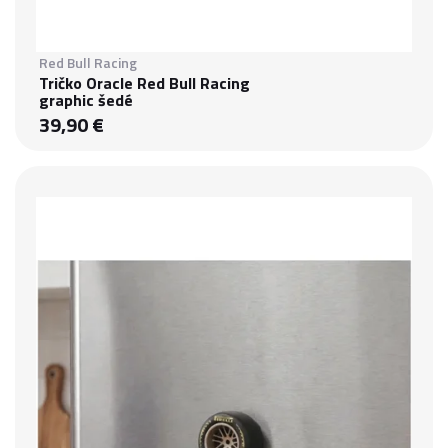
Red Bull Racing
Tričko Oracle Red Bull Racing
graphic šedé
39,90 €