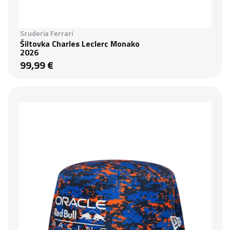
Scuderia Ferrari
Šiltovka Charles Leclerc Monako
2026
99,99 €