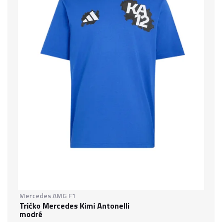
Mercedes AMG F1
Tričko Mercedes Kimi Antonelli
modré