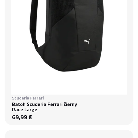
Scuderia Ferrari
Batoh Scuderia Ferrari čierny
Race Large
69,99 €