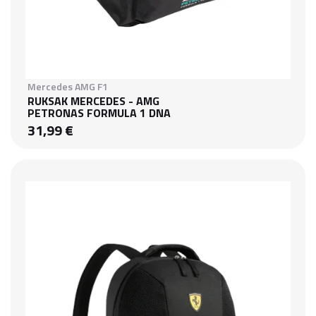
Mercedes AMG F1
RUKSAK MERCEDES - AMG
PETRONAS FORMULA 1 DNA
31,99 €