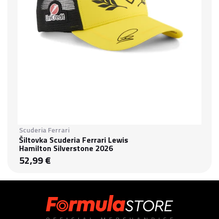
Scuderia Ferrari
Šiltovka Scuderia Ferrari Lewis
Hamilton Silverstone 2026
52,99 €