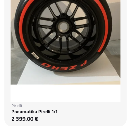
Pirelli
Pneumatika Pirelli 1:1
2 399,00 €