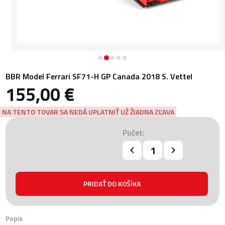
BBR Model Ferrari SF71-H GP Canada 2018 S. Vettel
155,00 €
NA TENTO TOVAR SA NEDÁ UPLATNIŤ UŽ ŽIADNA ZĽAVA
Počet:
Popis