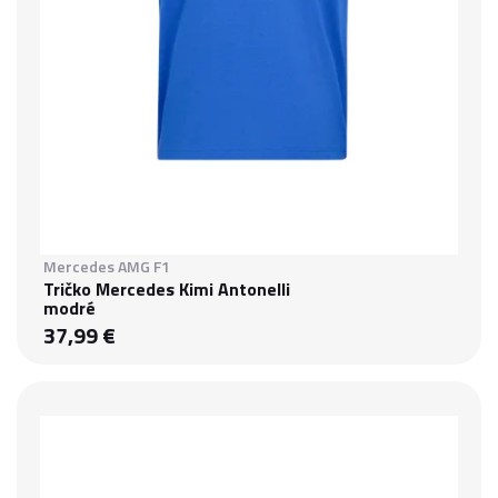
Mercedes AMG F1
Tričko Mercedes Kimi Antonelli
modré
37,99 €