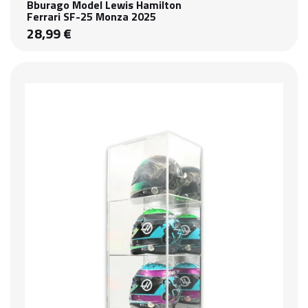
Bburago Model Lewis Hamilton
Ferrari SF-25 Monza 2025
28,99 €