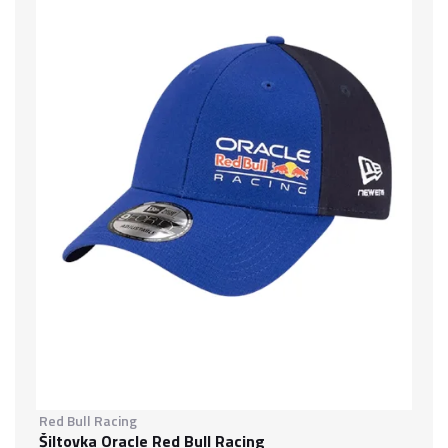
Red Bull Racing
Šiltovka Oracle Red Bull Racing